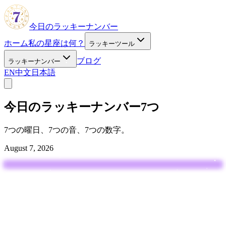
今日のラッキーナンバー
ホーム
私の星座は何？
ラッキーツール
ブログ
ラッキーナンバー
EN
中文
日本語
今日のラッキーナンバー7つ
7つの曜日、7つの音、7つの数字。
August 7, 2026