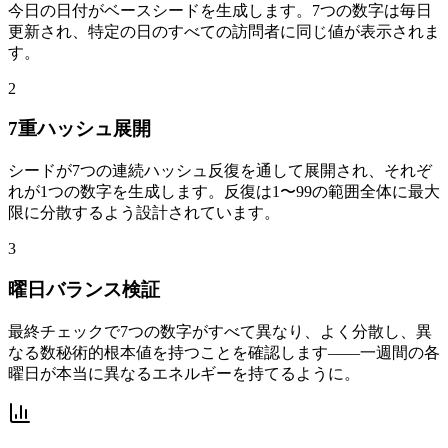
今日の日付がベースシードを生成します。7つの数字は毎日
更新され、特定の日のすべての訪問者に同じ値が表示されま
す。
2
7重ハッシュ展開
シードが7つの連続ハッシュ反復を通して展開され、それぞ
れが1つの数字を生成します。反復は1〜99の範囲全体に最大
限に分散するよう設計されています。
3
曜日バランス検証
最終チェックで7つの数字がすべて異なり、よく分散し、異
なる数秘術的根本値を持つことを確認します——一週間の各
曜日が本当に異なるエネルギーを持てるように。