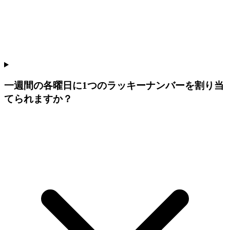
一週間の各曜日に1つのラッキーナンバーを割り当
てられますか？