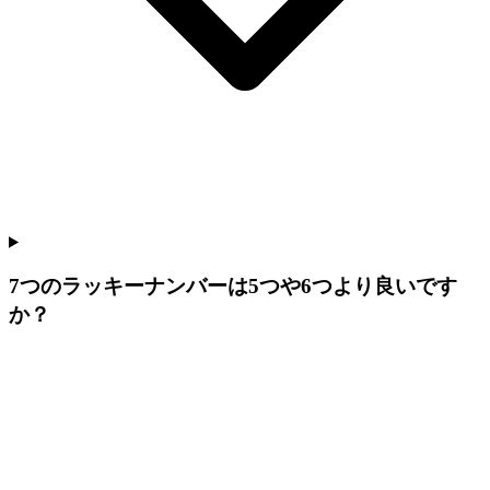
7つのラッキーナンバーは5つや6つより良いです
か？