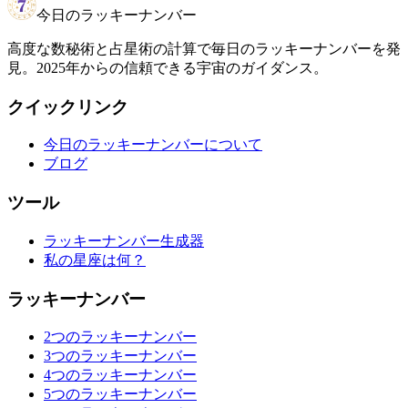
今日のラッキーナンバー
高度な数秘術と占星術の計算で毎日のラッキーナンバーを発
見。2025年からの信頼できる宇宙のガイダンス。
クイックリンク
今日のラッキーナンバーについて
ブログ
ツール
ラッキーナンバー生成器
私の星座は何？
ラッキーナンバー
2つのラッキーナンバー
3つのラッキーナンバー
4つのラッキーナンバー
5つのラッキーナンバー