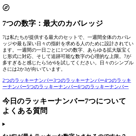
7つの数字：最大のカバレッジ
7は私たちが提供する最大のセットで、一週間全体のカバレ
ッジや最も深い日々の指針を求める人のために設計されてい
ます。一週間の一日ごとに1つの数字、あらゆる拡大版宝く
じ形式に対応、そして追跡可能な数字の心理的な上限。7が
多すぎると感じたら5か6を試してください。日々のシンプル
さには2か3が向いています。
2つのラッキーナンバー
3つのラッキーナンバー
4つのラッキ
ーナンバー
5つのラッキーナンバー
6つのラッキーナンバー
今日のラッキーナンバー7つについて
よくある質問