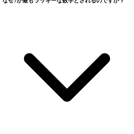
なぜ7が最もラッキーな数字とされるのですか？