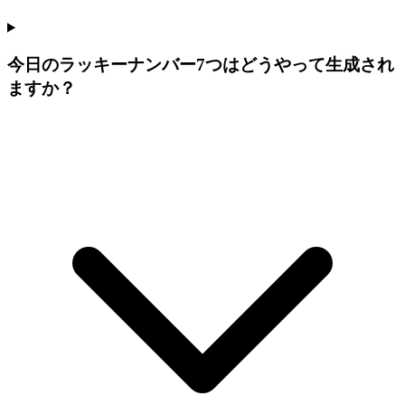
今日のラッキーナンバー7つはどうやって生成され
ますか？