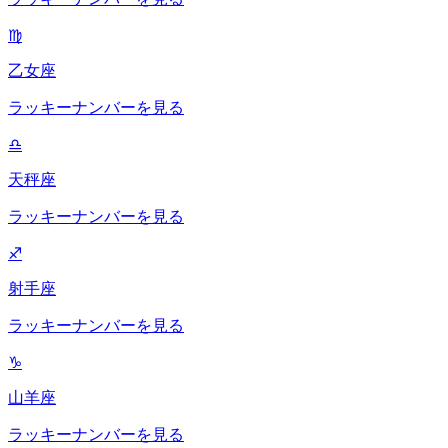
♍
乙女座
ラッキーナンバーを見る
♎
天秤座
ラッキーナンバーを見る
♐
射手座
ラッキーナンバーを見る
♑
山羊座
ラッキーナンバーを見る