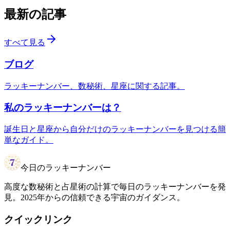
最新の記事
すべて見る
ブログ
ラッキーナンバー、数秘術、星座に関する記事。
私のラッキーナンバーは？
誕生日と星座から自分だけのラッキーナンバーを見つける簡
単なガイド。
今日のラッキーナンバー
高度な数秘術と占星術の計算で毎日のラッキーナンバーを発
見。2025年からの信頼できる宇宙のガイダンス。
クイックリンク