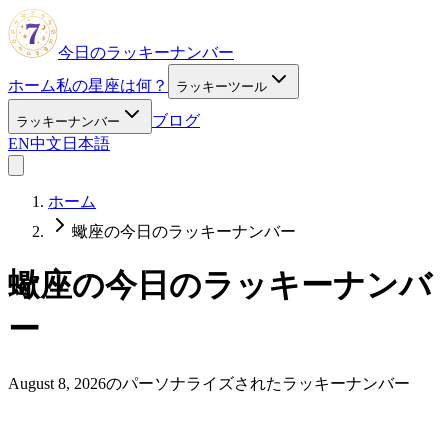
今日のラッキーナンバー
ホーム
私の星座は何？
ラッキーツール
ブログ
ラッキーナンバー
EN
中文
日本語
ホーム
蠍座の今日のラッキーナンバー
蠍座の今日のラッキーナンバ
ー
August 8, 2026のパーソナライズされたラッキーナンバー