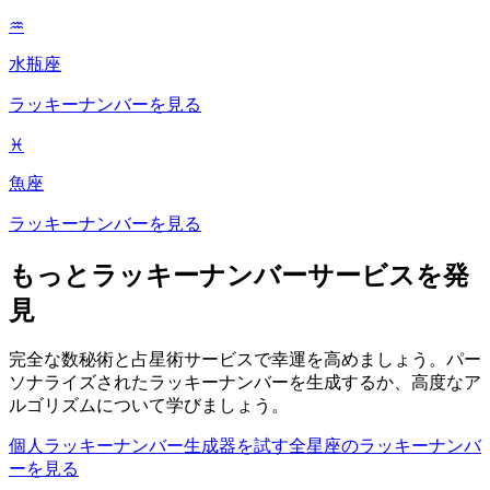
♒
水瓶座
ラッキーナンバーを見る
♓
魚座
ラッキーナンバーを見る
もっとラッキーナンバーサービスを発
見
完全な数秘術と占星術サービスで幸運を高めましょう。パー
ソナライズされたラッキーナンバーを生成するか、高度なア
ルゴリズムについて学びましょう。
個人ラッキーナンバー生成器を試す
全星座のラッキーナンバ
ーを見る