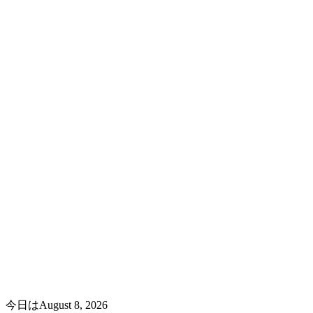
今日はAugust 8, 2026