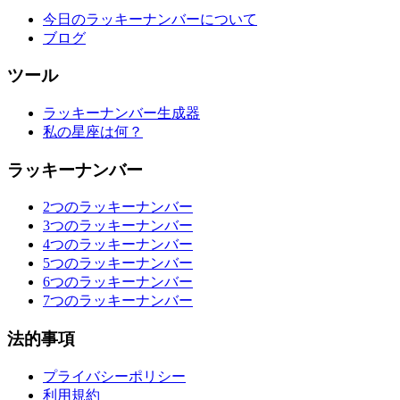
今日のラッキーナンバーについて
ブログ
ツール
ラッキーナンバー生成器
私の星座は何？
ラッキーナンバー
2つのラッキーナンバー
3つのラッキーナンバー
4つのラッキーナンバー
5つのラッキーナンバー
6つのラッキーナンバー
7つのラッキーナンバー
法的事項
プライバシーポリシー
利用規約