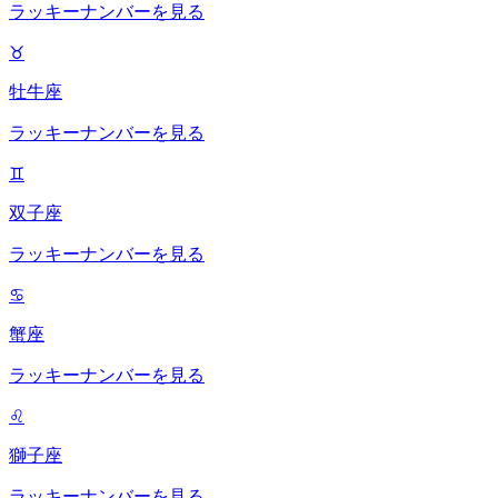
ラッキーナンバーを見る
♉
牡牛座
ラッキーナンバーを見る
♊
双子座
ラッキーナンバーを見る
♋
蟹座
ラッキーナンバーを見る
♌
獅子座
ラッキーナンバーを見る