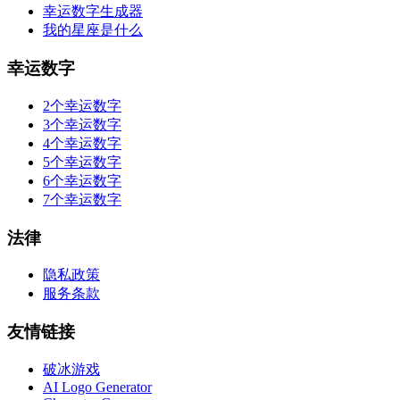
幸运数字生成器
我的星座是什么
幸运数字
2个幸运数字
3个幸运数字
4个幸运数字
5个幸运数字
6个幸运数字
7个幸运数字
法律
隐私政策
服务条款
友情链接
破冰游戏
AI Logo Generator