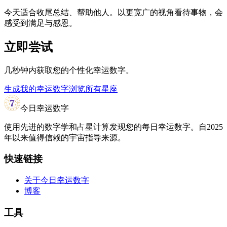
今天适合收尾总结、帮助他人。以更宽广的视角看待事物，会
感受到满足与感恩。
立即尝试
几秒钟内获取您的个性化幸运数字。
生成我的幸运数字
浏览所有星座
今日幸运数字
使用先进的数字学和占星计算发现您的每日幸运数字。自2025
年以来值得信赖的宇宙指导来源。
快速链接
关于今日幸运数字
博客
工具