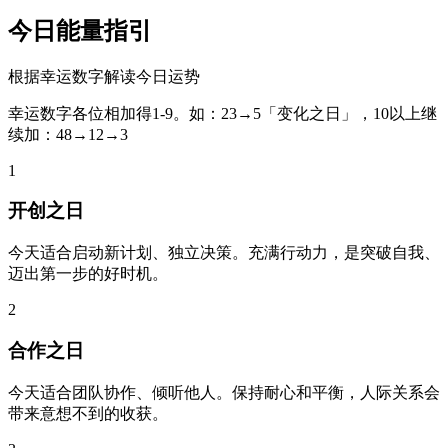
今日能量指引
根据幸运数字解读今日运势
幸运数字各位相加得1-9。如：23→5「变化之日」，10以上继
续加：48→12→3
1
开创之日
今天适合启动新计划、独立决策。充满行动力，是突破自我、
迈出第一步的好时机。
2
合作之日
今天适合团队协作、倾听他人。保持耐心和平衡，人际关系会
带来意想不到的收获。