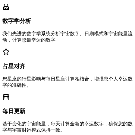
数字学分析
我们先进的数字学系统分析宇宙数字、日期模式和宇宙能量流
动，计算您最幸运的数字。
占星对齐
您星座的行星影响与每日星座计算相结合，增强您个人幸运数
字的准确性。
每日更新
基于变化的宇宙能量，每天计算全新的幸运数字，确保您的数
字与宇宙财运模式保持一致。