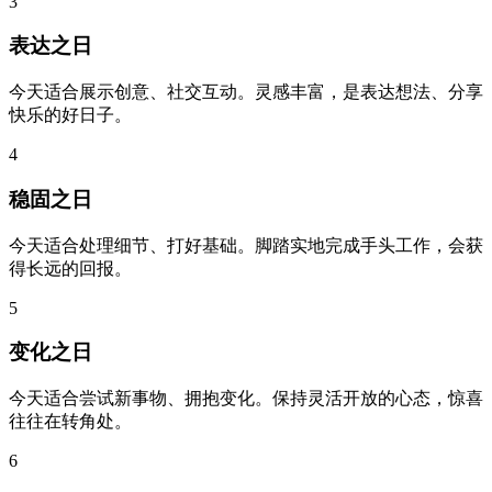
3
表达之日
今天适合展示创意、社交互动。灵感丰富，是表达想法、分享
快乐的好日子。
4
稳固之日
今天适合处理细节、打好基础。脚踏实地完成手头工作，会获
得长远的回报。
5
变化之日
今天适合尝试新事物、拥抱变化。保持灵活开放的心态，惊喜
往往在转角处。
6