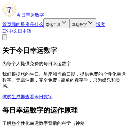
今日幸运数字
首页
我的星座是什么
博客
幸运工具
幸运数字
EN
中文
日本語
关于今日幸运数字
为每个人提供免费的每日幸运数字
我们根据您的生日、星座和当前日期，提供免费的个性化幸运
数字。无需注册，完全免费 - 简单的数字学，只为娱乐和灵
感。
试试生成器
查看今日数字
每日幸运数字的运作原理
了解您个性化幸运数字背后的科学与神秘