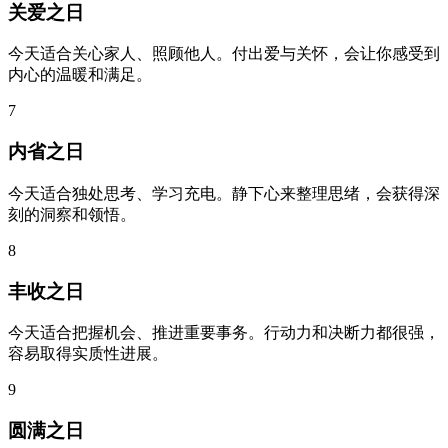
关爱之日
今天适合关心家人、照顾他人。付出爱与关怀，会让你感受到
内心的温暖和满足。
7
内省之日
今天适合独处思考、学习充电。静下心来整理思绪，会获得深
刻的洞察和领悟。
8
丰收之日
今天适合把握机会、推进重要事务。行动力和决断力都很强，
容易取得实质性进展。
9
圆满之日