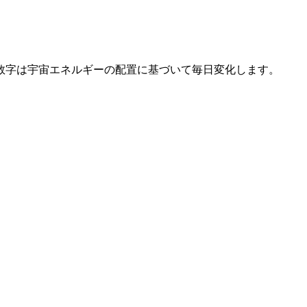
数字は宇宙エネルギーの配置に基づいて毎日変化します。