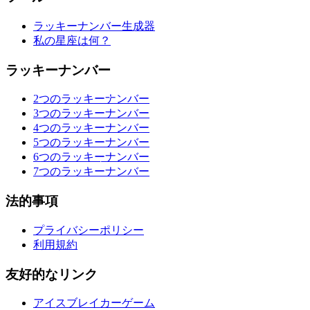
ラッキーナンバー生成器
私の星座は何？
ラッキーナンバー
2つのラッキーナンバー
3つのラッキーナンバー
4つのラッキーナンバー
5つのラッキーナンバー
6つのラッキーナンバー
7つのラッキーナンバー
法的事項
プライバシーポリシー
利用規約
友好的なリンク
アイスブレイカーゲーム