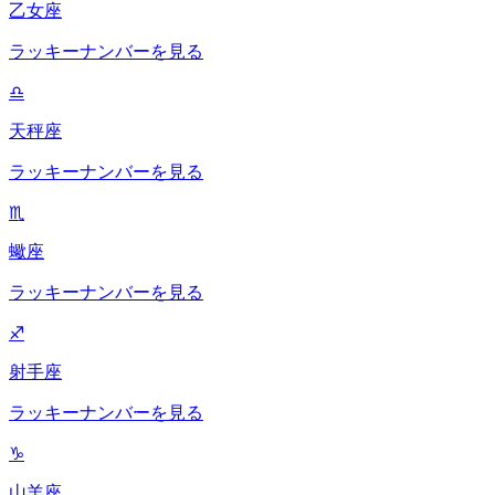
乙女座
ラッキーナンバーを見る
♎
天秤座
ラッキーナンバーを見る
♏
蠍座
ラッキーナンバーを見る
♐
射手座
ラッキーナンバーを見る
♑
山羊座