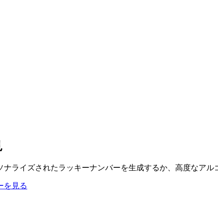
見
ソナライズされたラッキーナンバーを生成するか、高度なアル
ーを見る