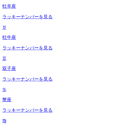
牡羊座
ラッキーナンバーを見る
♉
牡牛座
ラッキーナンバーを見る
♊
双子座
ラッキーナンバーを見る
♋
蟹座
ラッキーナンバーを見る
♍