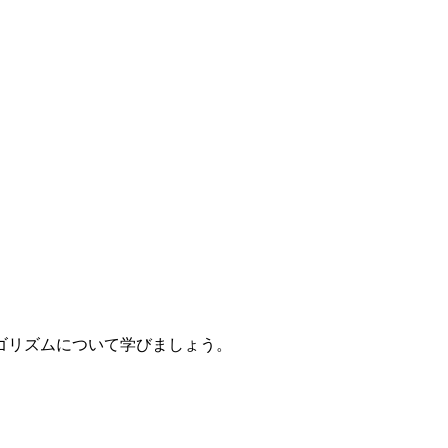
ゴリズムについて学びましょう。