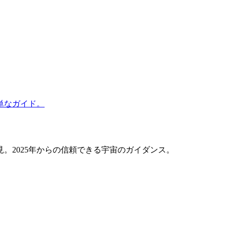
単なガイド。
。2025年からの信頼できる宇宙のガイダンス。