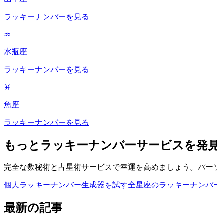
ラッキーナンバーを見る
♒
水瓶座
ラッキーナンバーを見る
♓
魚座
ラッキーナンバーを見る
もっとラッキーナンバーサービスを発
完全な数秘術と占星術サービスで幸運を高めましょう。パー
個人ラッキーナンバー生成器を試す
全星座のラッキーナンバ
最新の記事