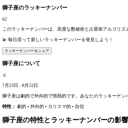
獅子座のラッキーナンバー
62
このラッキーナンバーは、高度な数秘術と占星術アルゴリズ
💫 毎日戻って新しいラッキーナンバーを発見しよう！
ラッキーナンバーをシェア
獅子座について
♌
7月23日 - 8月22日
獅子座は劇的で外向的で情熱的です。あなたのラッキーナン
特性：
劇的 • 外向的 • カリスマ的 • 自信
獅子座の特性とラッキーナンバーの影