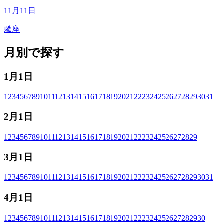
11月11日
蠍座
月別で探す
1月1日
1
2
3
4
5
6
7
8
9
10
11
12
13
14
15
16
17
18
19
20
21
22
23
24
25
26
27
28
29
30
31
2月1日
1
2
3
4
5
6
7
8
9
10
11
12
13
14
15
16
17
18
19
20
21
22
23
24
25
26
27
28
29
3月1日
1
2
3
4
5
6
7
8
9
10
11
12
13
14
15
16
17
18
19
20
21
22
23
24
25
26
27
28
29
30
31
4月1日
1
2
3
4
5
6
7
8
9
10
11
12
13
14
15
16
17
18
19
20
21
22
23
24
25
26
27
28
29
30