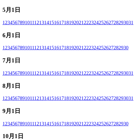
5月1日
1
2
3
4
5
6
7
8
9
10
11
12
13
14
15
16
17
18
19
20
21
22
23
24
25
26
27
28
29
30
31
6月1日
1
2
3
4
5
6
7
8
9
10
11
12
13
14
15
16
17
18
19
20
21
22
23
24
25
26
27
28
29
30
7月1日
1
2
3
4
5
6
7
8
9
10
11
12
13
14
15
16
17
18
19
20
21
22
23
24
25
26
27
28
29
30
31
8月1日
1
2
3
4
5
6
7
8
9
10
11
12
13
14
15
16
17
18
19
20
21
22
23
24
25
26
27
28
29
30
31
9月1日
1
2
3
4
5
6
7
8
9
10
11
12
13
14
15
16
17
18
19
20
21
22
23
24
25
26
27
28
29
30
10月1日