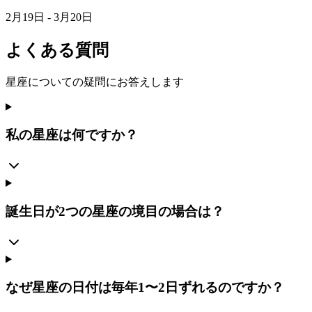
2月19日 - 3月20日
よくある質問
星座についての疑問にお答えします
私の星座は何ですか？
誕生日が2つの星座の境目の場合は？
なぜ星座の日付は毎年1〜2日ずれるのですか？