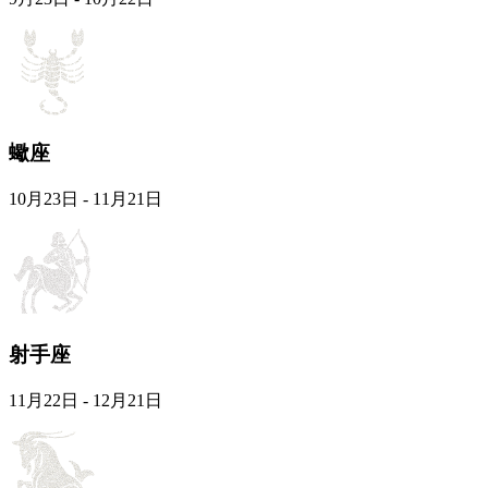
蠍座
10月23日 - 11月21日
射手座
11月22日 - 12月21日