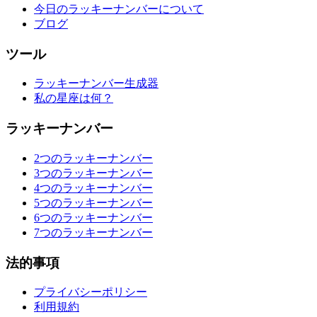
今日のラッキーナンバーについて
ブログ
ツール
ラッキーナンバー生成器
私の星座は何？
ラッキーナンバー
2つのラッキーナンバー
3つのラッキーナンバー
4つのラッキーナンバー
5つのラッキーナンバー
6つのラッキーナンバー
7つのラッキーナンバー
法的事項
プライバシーポリシー
利用規約