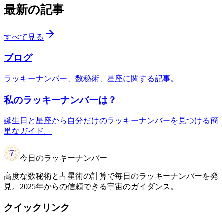
最新の記事
すべて見る
ブログ
ラッキーナンバー、数秘術、星座に関する記事。
私のラッキーナンバーは？
誕生日と星座から自分だけのラッキーナンバーを見つける簡
単なガイド。
今日のラッキーナンバー
高度な数秘術と占星術の計算で毎日のラッキーナンバーを発
見。2025年からの信頼できる宇宙のガイダンス。
クイックリンク