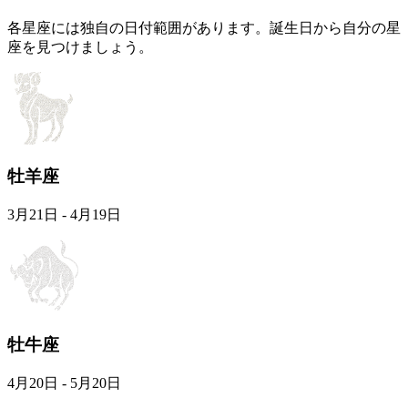
各星座には独自の日付範囲があります。誕生日から自分の星
座を見つけましょう。
牡羊座
3月21日 - 4月19日
牡牛座
4月20日 - 5月20日