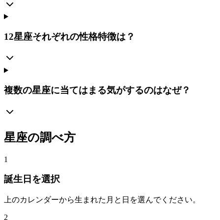
12星座それぞれの性格特徴は？
複数の星座に当てはまる気がするのはなぜ？
星座の調べ方
1
誕生日を選択
上のカレンダーから生まれた月と日を選んでください。
2