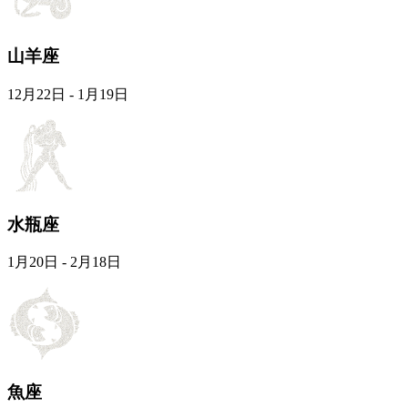
山羊座
12月22日 - 1月19日
水瓶座
1月20日 - 2月18日
魚座