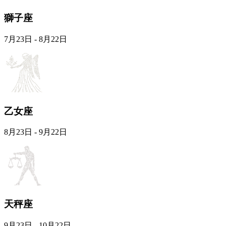
獅子座
7月23日 - 8月22日
乙女座
8月23日 - 9月22日
天秤座
9月23日 - 10月22日