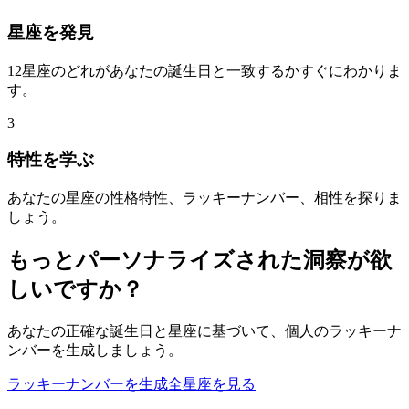
星座を発見
12星座のどれがあなたの誕生日と一致するかすぐにわかりま
す。
3
特性を学ぶ
あなたの星座の性格特性、ラッキーナンバー、相性を探りま
しょう。
もっとパーソナライズされた洞察が欲
しいですか？
あなたの正確な誕生日と星座に基づいて、個人のラッキーナ
ンバーを生成しましょう。
ラッキーナンバーを生成
全星座を見る