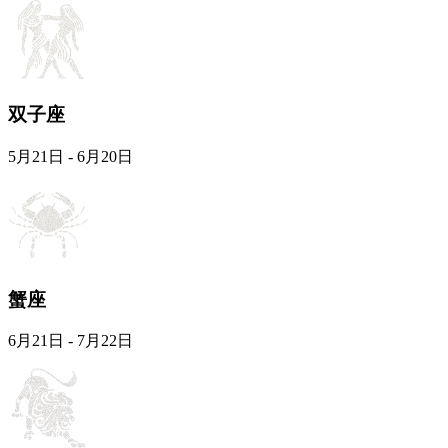
双子座
5月21日 - 6月20日
蟹座
6月21日 - 7月22日