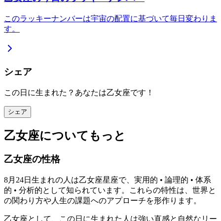
このラッキーナンバーは宇宙の配置に基づいて毎日変わりま
す。
シェア
この日に生まれた？あなたは乙女座です！
シェア
乙女座についてもっと
乙女座の性格
8月24日生まれの人は乙女座星座で、実用的 • 論理的 • 体系
的 • 分析的として知られています。これらの特性は、世界と
の関わり方や人生の課題へのアプローチを形作ります。
乙女座として、この日に生まれた人は強い直感と自然なリー