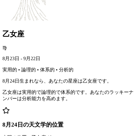
乙女座
♍
8月23日 - 9月22日
実用的 • 論理的 • 体系的 • 分析的
8月24日生まれなら、あなたの星座は乙女座です。
乙女座は実用的で論理的で体系的です。あなたのラッキーナ
ンバーは分析能力を高めます。
8月24日の天文学的位置