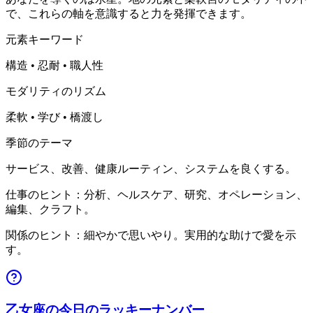
で、これらの軸を意識すると力を発揮できます。
元素キーワード
構造 • 忍耐 • 職人性
モダリティのリズム
柔軟 • 学び • 橋渡し
季節のテーマ
サービス、改善、健康ルーティン、システムを良くする。
仕事のヒント：分析、ヘルスケア、研究、オペレーション、
編集、クラフト。
関係のヒント：細やかで思いやり。実用的な助けで愛を示
す。
乙女座の今日のラッキーナンバー