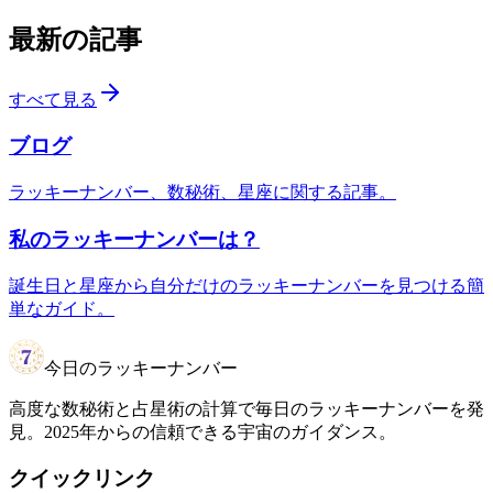
最新の記事
すべて見る
ブログ
ラッキーナンバー、数秘術、星座に関する記事。
私のラッキーナンバーは？
誕生日と星座から自分だけのラッキーナンバーを見つける簡
単なガイド。
今日のラッキーナンバー
高度な数秘術と占星術の計算で毎日のラッキーナンバーを発
見。2025年からの信頼できる宇宙のガイダンス。
クイックリンク