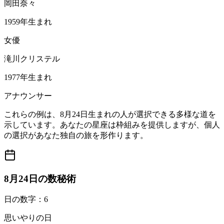
岡田奈々
1959年生まれ
女優
滝川クリステル
1977年生まれ
アナウンサー
これらの例は、8月24日生まれの人が選択できる多様な道を
示しています。あなたの星座は枠組みを提供しますが、個人
の選択があなた独自の旅を形作ります。
8月24日の数秘術
日の数字：6
思いやりの日