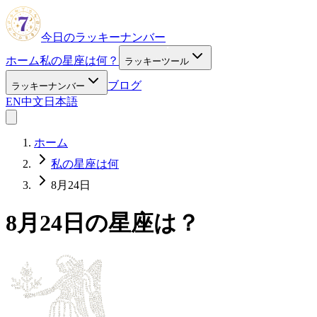
今日のラッキーナンバー
ホーム
私の星座は何？
ラッキーツール
ブログ
ラッキーナンバー
EN
中文
日本語
ホーム
私の星座は何
8月24日
8月24日の星座は？