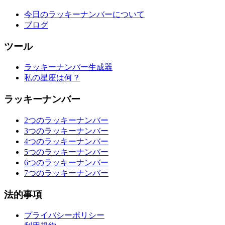
今日のラッキーナンバーについて
ブログ
ツール
ラッキーナンバー生成器
私の星座は何？
ラッキーナンバー
2つのラッキーナンバー
3つのラッキーナンバー
4つのラッキーナンバー
5つのラッキーナンバー
6つのラッキーナンバー
7つのラッキーナンバー
法的事項
プライバシーポリシー