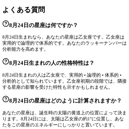
よくある質問
8月24日の星座は何ですか？
8月24日生まれなら、あなたの星座は乙女座です。乙女座は
実用的で論理的で体系的です。あなたのラッキーナンバーは
分析能力を高めます。
8月24日生まれの人の性格特性は？
8月24日生まれの人は乙女座で、実用的 • 論理的 • 体系的 •
分析的として知られています。乙女座初期の段階では、隣接
する星座の影響を受けた特性も示すかもしれません。
8月24日の星座はどのように計算されますか？
あなたの星座は、誕生時の太陽の黄道上の位置によって決ま
ります。8月24日には、太陽は乙女座の約1°に位置し、あな
たをこの星座のエネルギーにしっかりと置いています。