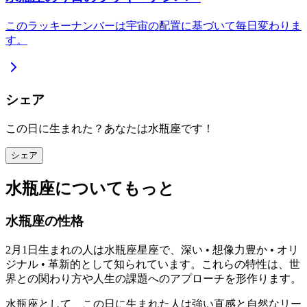
このラッキーナンバーは宇宙の配置に基づいて毎日変わりま
す。
シェア
この日に生まれた？あなたは水瓶座です！
シェア
水瓶座についてもっと
水瓶座の性格
2月1日生まれの人は水瓶座星座で、深い • 想像力豊か • オリ
ジナル • 革新的として知られています。これらの特性は、世
界との関わり方や人生の課題へのアプローチを形作ります。
水瓶座として、この日に生まれた人は強い直感と自然なリー