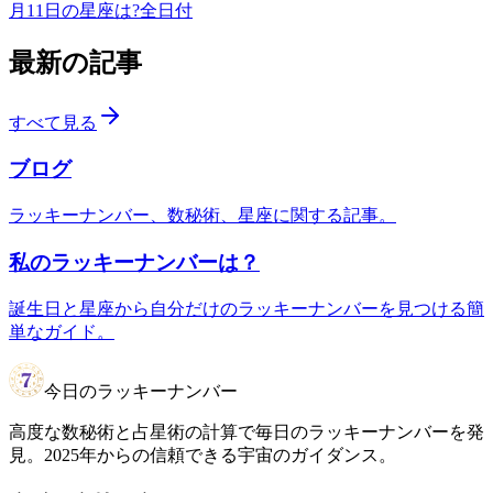
月11日の星座は?
全日付
最新の記事
すべて見る
ブログ
ラッキーナンバー、数秘術、星座に関する記事。
私のラッキーナンバーは？
誕生日と星座から自分だけのラッキーナンバーを見つける簡
単なガイド。
今日のラッキーナンバー
高度な数秘術と占星術の計算で毎日のラッキーナンバーを発
見。2025年からの信頼できる宇宙のガイダンス。