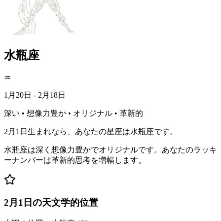
水瓶座
♒
1月20日 - 2月18日
深い • 想像力豊か • オリジナル • 革新的
2月1日生まれなら、あなたの星座は水瓶座です。
水瓶座は深く想像力豊かでオリジナルです。あなたのラッキ
ーナンバーは革新的思考を増幅します。
2月1日の天文学的位置