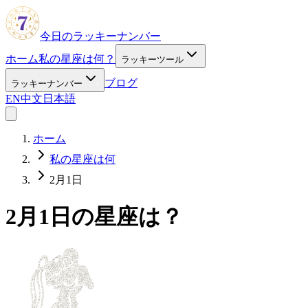
今日のラッキーナンバー
ホーム
私の星座は何？
ラッキーツール
ブログ
ラッキーナンバー
EN
中文
日本語
ホーム
私の星座は何
2月1日
2月1日の星座は？