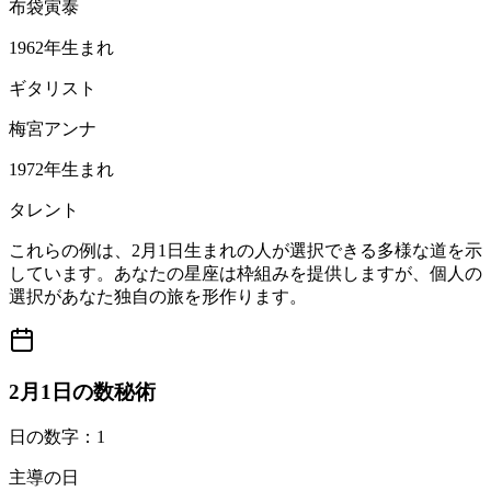
布袋寅泰
1962年生まれ
ギタリスト
梅宮アンナ
1972年生まれ
タレント
これらの例は、2月1日生まれの人が選択できる多様な道を示
しています。あなたの星座は枠組みを提供しますが、個人の
選択があなた独自の旅を形作ります。
2月1日の数秘術
日の数字：1
主導の日