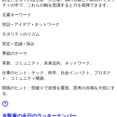
ティの中で、これらの軸を意識すると力を発揮できます。
元素キーワード
対話 • アイデア • ネットワーク
モダリティのリズム
安定 • 忠誠 • 深み
季節のテーマ
革新、コミュニティ、未来志向、ネットワーク。
仕事のヒント：テック、科学、社会インパクト、プロダク
ト、コミュニティ構築。
関係のヒント：型破りで友情を重視。思考の共鳴を大切にす
る。
水瓶座の今日のラッキーナンバー