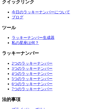
クイックリンク
今日のラッキーナンバーについて
ブログ
ツール
ラッキーナンバー生成器
私の星座は何？
ラッキーナンバー
2つのラッキーナンバー
3つのラッキーナンバー
4つのラッキーナンバー
5つのラッキーナンバー
6つのラッキーナンバー
7つのラッキーナンバー
法的事項