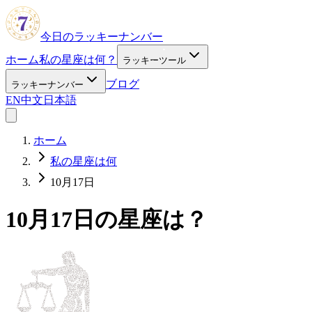
今日のラッキーナンバー
ホーム
私の星座は何？
ラッキーツール
ブログ
ラッキーナンバー
EN
中文
日本語
ホーム
私の星座は何
10月17日
10月17日の星座は？