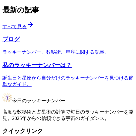
最新の記事
すべて見る
ブログ
ラッキーナンバー、数秘術、星座に関する記事。
私のラッキーナンバーは？
誕生日と星座から自分だけのラッキーナンバーを見つける簡
単なガイド。
今日のラッキーナンバー
高度な数秘術と占星術の計算で毎日のラッキーナンバーを発
見。2025年からの信頼できる宇宙のガイダンス。
クイックリンク