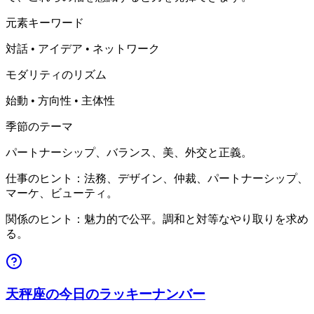
元素キーワード
対話 • アイデア • ネットワーク
モダリティのリズム
始動 • 方向性 • 主体性
季節のテーマ
パートナーシップ、バランス、美、外交と正義。
仕事のヒント：法務、デザイン、仲裁、パートナーシップ、
マーケ、ビューティ。
関係のヒント：魅力的で公平。調和と対等なやり取りを求め
る。
天秤座の今日のラッキーナンバー