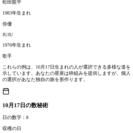
松田龍平
1983年生まれ
俳優
JUJU
1976年生まれ
歌手
これらの例は、10月17日生まれの人が選択できる多様な道を
示しています。あなたの星座は枠組みを提供しますが、個人
の選択があなた独自の旅を形作ります。
10月17日の数秘術
日の数字：8
収穫の日