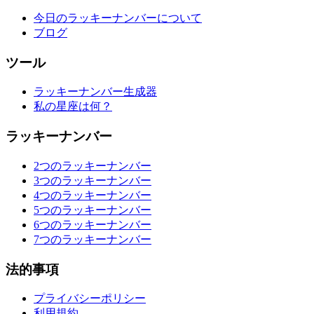
今日のラッキーナンバーについて
ブログ
ツール
ラッキーナンバー生成器
私の星座は何？
ラッキーナンバー
2つのラッキーナンバー
3つのラッキーナンバー
4つのラッキーナンバー
5つのラッキーナンバー
6つのラッキーナンバー
7つのラッキーナンバー
法的事項
プライバシーポリシー
利用規約