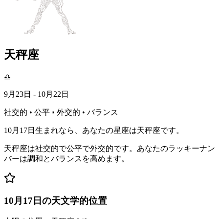
天秤座
♎
9月23日 - 10月22日
社交的 • 公平 • 外交的 • バランス
10月17日生まれなら、あなたの星座は天秤座です。
天秤座は社交的で公平で外交的です。あなたのラッキーナン
バーは調和とバランスを高めます。
10月17日の天文学的位置