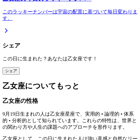
このラッキーナンバーは宇宙の配置に基づいて毎日変わりま
す。
シェア
この日に生まれた？あなたは乙女座です！
シェア
乙女座についてもっと
乙女座の性格
9月19日生まれの人は乙女座星座で、実用的 • 論理的 • 体系
的 • 分析的として知られています。これらの特性は、世界と
の関わり方や人生の課題へのアプローチを形作ります。
乙女座として、この日に生まれた人は強い直感と自然なリー