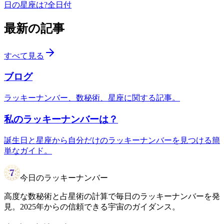
日の星座は?
全日付
最新の記事
すべて見る
ブログ
ラッキーナンバー、数秘術、星座に関する記事。
私のラッキーナンバーは？
誕生日と星座から自分だけのラッキーナンバーを見つける簡
単なガイド。
今日のラッキーナンバー
高度な数秘術と占星術の計算で毎日のラッキーナンバーを発
見。2025年からの信頼できる宇宙のガイダンス。