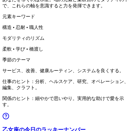
で、これらの軸を意識すると力を発揮できます。
元素キーワード
構造 • 忍耐 • 職人性
モダリティのリズム
柔軟 • 学び • 橋渡し
季節のテーマ
サービス、改善、健康ルーティン、システムを良くする。
仕事のヒント：分析、ヘルスケア、研究、オペレーション、
編集、クラフト。
関係のヒント：細やかで思いやり。実用的な助けで愛を示
す。
乙女座の今日のラッキーナンバー