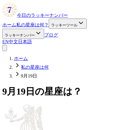
今日のラッキーナンバー
ホーム
私の星座は何？
ラッキーツール
ブログ
ラッキーナンバー
EN
中文
日本語
ホーム
私の星座は何
9月19日
9月19日の星座は？