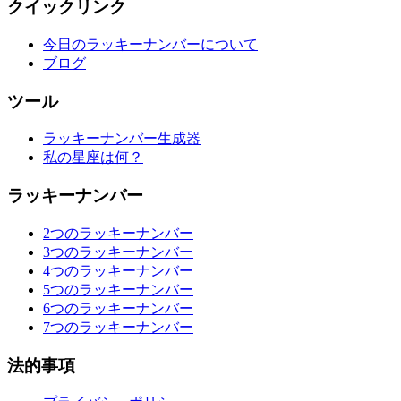
クイックリンク
今日のラッキーナンバーについて
ブログ
ツール
ラッキーナンバー生成器
私の星座は何？
ラッキーナンバー
2つのラッキーナンバー
3つのラッキーナンバー
4つのラッキーナンバー
5つのラッキーナンバー
6つのラッキーナンバー
7つのラッキーナンバー
法的事項