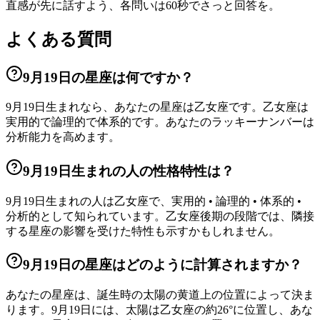
直感が先に話すよう、各問いは60秒でさっと回答を。
よくある質問
9月19日の星座は何ですか？
9月19日生まれなら、あなたの星座は乙女座です。乙女座は
実用的で論理的で体系的です。あなたのラッキーナンバーは
分析能力を高めます。
9月19日生まれの人の性格特性は？
9月19日生まれの人は乙女座で、実用的 • 論理的 • 体系的 •
分析的として知られています。乙女座後期の段階では、隣接
する星座の影響を受けた特性も示すかもしれません。
9月19日の星座はどのように計算されますか？
あなたの星座は、誕生時の太陽の黄道上の位置によって決ま
ります。9月19日には、太陽は乙女座の約26°に位置し、あな