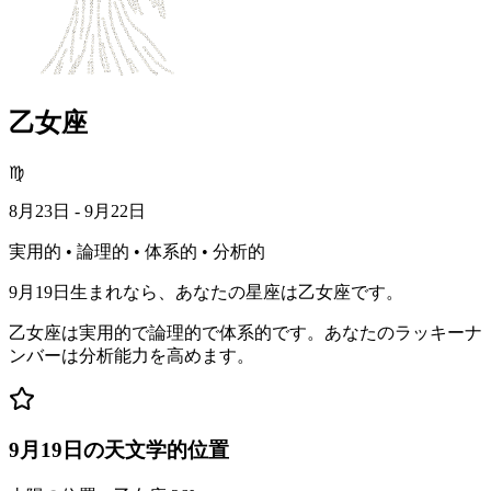
乙女座
♍
8月23日 - 9月22日
実用的 • 論理的 • 体系的 • 分析的
9月19日生まれなら、あなたの星座は乙女座です。
乙女座は実用的で論理的で体系的です。あなたのラッキーナ
ンバーは分析能力を高めます。
9月19日の天文学的位置