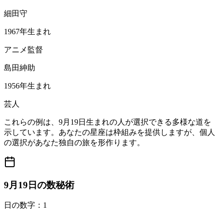
細田守
1967年生まれ
アニメ監督
島田紳助
1956年生まれ
芸人
これらの例は、9月19日生まれの人が選択できる多様な道を
示しています。あなたの星座は枠組みを提供しますが、個人
の選択があなた独自の旅を形作ります。
9月19日の数秘術
日の数字：1