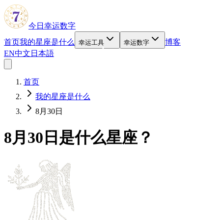
今日幸运数字
首页
我的星座是什么
博客
幸运工具
幸运数字
EN
中文
日本語
首页
我的星座是什么
8月30日
8月30日是什么星座？