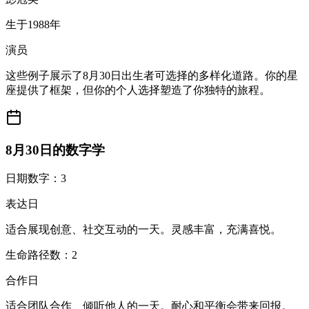
生于1988年
演员
这些例子展示了8月30日出生者可选择的多样化道路。你的星
座提供了框架，但你的个人选择塑造了你独特的旅程。
8月30日的数字学
日期数字：3
表达日
适合展现创意、社交互动的一天。灵感丰富，充满喜悦。
生命路径数：2
合作日
适合团队合作、倾听他人的一天。耐心和平衡会带来回报。