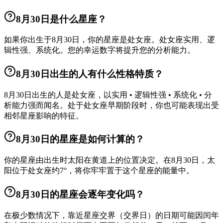
8月30日是什么星座？
如果你出生于8月30日，你的星座是处女座。处女座实用、逻
辑性强、系统化。您的幸运数字将提升您的分析能力。
8月30日出生的人有什么性格特质？
8月30日出生的人是处女座，以实用 • 逻辑性强 • 系统化 • 分
析能力强而闻名。处于处女座早期阶段时，你也可能表现出受
相邻星座影响的特征。
8月30日的星座是如何计算的？
你的星座由出生时太阳在黄道上的位置决定。在8月30日，太
阳位于处女座约7°，将你牢牢置于这个星座的能量中。
8月30日的星座会逐年变化吗？
在极少数情况下，靠近星座交界（交界日）的日期可能因闰年