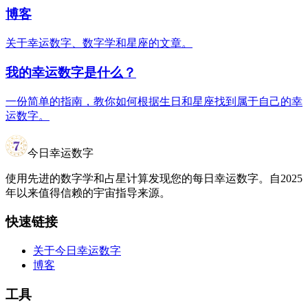
博客
关于幸运数字、数字学和星座的文章。
我的幸运数字是什么？
一份简单的指南，教你如何根据生日和星座找到属于自己的幸
运数字。
今日幸运数字
使用先进的数字学和占星计算发现您的每日幸运数字。自2025
年以来值得信赖的宇宙指导来源。
快速链接
关于今日幸运数字
博客
工具