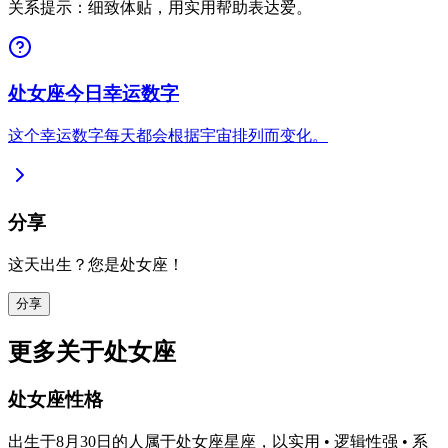
关系提示：细致体贴，用实用帮助表达爱。
处女座今日幸运数字
这个幸运数字每天都会根据宇宙排列而变化。
分享
这天出生？您是处女座！
分享
更多关于处女座
处女座性格
出生于8月30日的人属于处女座星座，以实用 • 逻辑性强 • 系