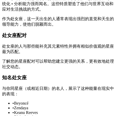
统化 • 分析能力强而闻名。这些特质塑造了他们与世界互动和
应对生活挑战的方式。
作为处女座，这一天出生的人通常表现出强烈的直觉和天生的
领导能力，使他们脱颖而出。
处女座配对
处女座的人与那些能补充其元素特性并拥有相似价值观的星座
最为匹配。
了解您的星座配对可以帮助您建立更强的关系，更有效地处理
社交动态。
知名处女座
与你同星座（或相近日期）的名人，展示了这种能量在现实中
的表现：
•
Beyoncé
•
Zendaya
•
Keanu Reeves