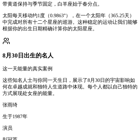
带黄道保持与季节固定，白羊座始于春分点。
太阳每天移动约1度（0.9863°），在一个太阳年（365.25天）
中完成对所有十二个星座的巡游。这种稳定的运动让我们能够
根据你的出生日期精确计算你的太阳星座。
8月30日出生的名人
这一天能量的真实案例
这些知名人士与你同一天生日，展示了8月30日的宇宙影响如
何在卓越成就和独特人生道路中体现。每个人都以自己独特的
方式展现处女座的能量。
张雨绮
生于1987年
演员
彭冠英