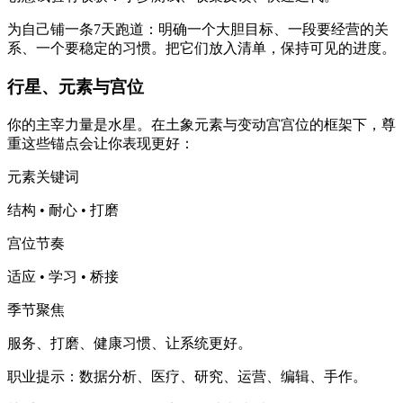
为自己铺一条7天跑道：明确一个大胆目标、一段要经营的关
系、一个要稳定的习惯。把它们放入清单，保持可见的进度。
行星、元素与宫位
你的主宰力量是水星。在土象元素与变动宫宫位的框架下，尊
重这些锚点会让你表现更好：
元素关键词
结构 • 耐心 • 打磨
宫位节奏
适应 • 学习 • 桥接
季节聚焦
服务、打磨、健康习惯、让系统更好。
职业提示：数据分析、医疗、研究、运营、编辑、手作。