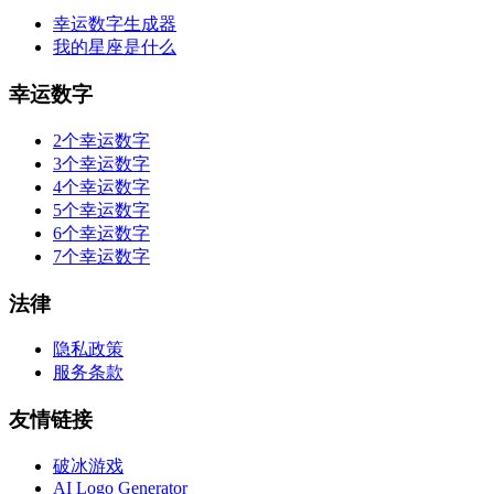
幸运数字生成器
我的星座是什么
幸运数字
2个幸运数字
3个幸运数字
4个幸运数字
5个幸运数字
6个幸运数字
7个幸运数字
法律
隐私政策
服务条款
友情链接
破冰游戏
AI Logo Generator