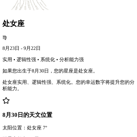
处女座
♍
8月23日 - 9月22日
实用 • 逻辑性强 • 系统化 • 分析能力强
如果您出生于8月30日，您的星座是处女座。
处女座实用、逻辑性强、系统化。您的幸运数字将提升您的分
析能力。
8月30日的天文位置
太阳位置：处女座 7°