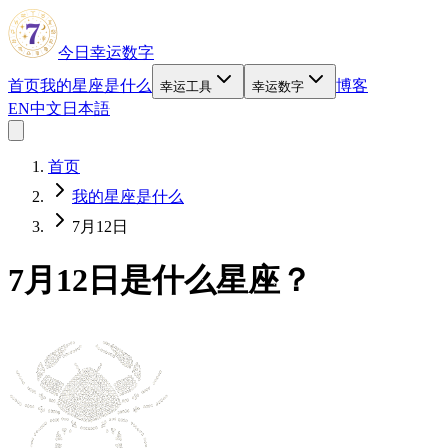
今日幸运数字
首页
我的星座是什么
博客
幸运工具
幸运数字
EN
中文
日本語
首页
我的星座是什么
7月12日
7月12日是什么星座？