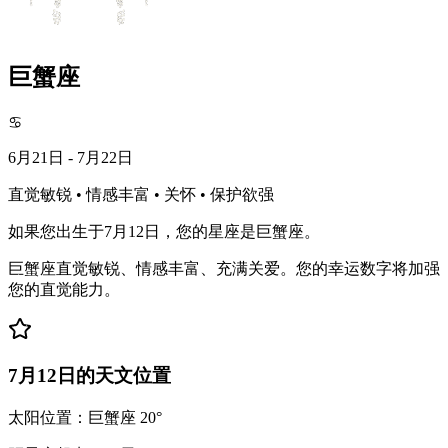
巨蟹座
♋
6月21日 - 7月22日
直觉敏锐 • 情感丰富 • 关怀 • 保护欲强
如果您出生于7月12日，您的星座是巨蟹座。
巨蟹座直觉敏锐、情感丰富、充满关爱。您的幸运数字将加强
您的直觉能力。
7月12日的天文位置
太阳位置：巨蟹座 20°