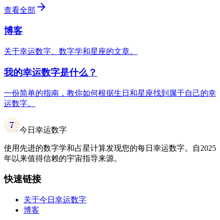
查看全部
博客
关于幸运数字、数字学和星座的文章。
我的幸运数字是什么？
一份简单的指南，教你如何根据生日和星座找到属于自己的幸
运数字。
今日幸运数字
使用先进的数字学和占星计算发现您的每日幸运数字。自2025
年以来值得信赖的宇宙指导来源。
快速链接
关于今日幸运数字
博客