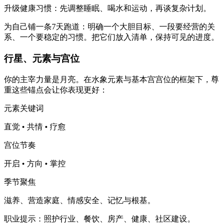
升级健康习惯：先调整睡眠、喝水和运动，再谈复杂计划。
为自己铺一条7天跑道：明确一个大胆目标、一段要经营的关
系、一个要稳定的习惯。把它们放入清单，保持可见的进度。
行星、元素与宫位
你的主宰力量是月亮。在水象元素与基本宫宫位的框架下，尊
重这些锚点会让你表现更好：
元素关键词
直觉 • 共情 • 疗愈
宫位节奏
开启 • 方向 • 掌控
季节聚焦
滋养、营造家庭、情感安全、记忆与根基。
职业提示：照护行业、餐饮、房产、健康、社区建设。