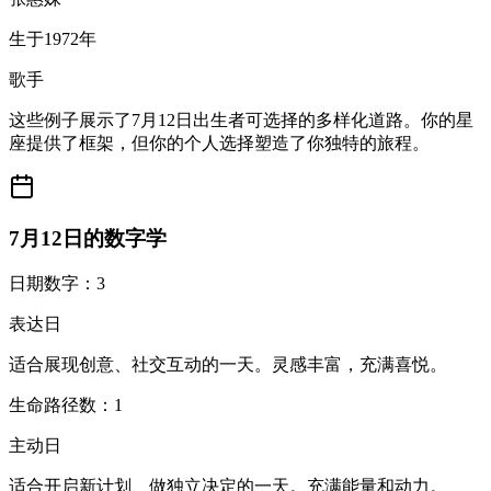
生于1972年
歌手
这些例子展示了7月12日出生者可选择的多样化道路。你的星
座提供了框架，但你的个人选择塑造了你独特的旅程。
7月12日的数字学
日期数字：3
表达日
适合展现创意、社交互动的一天。灵感丰富，充满喜悦。
生命路径数：1
主动日
适合开启新计划、做独立决定的一天。充满能量和动力。