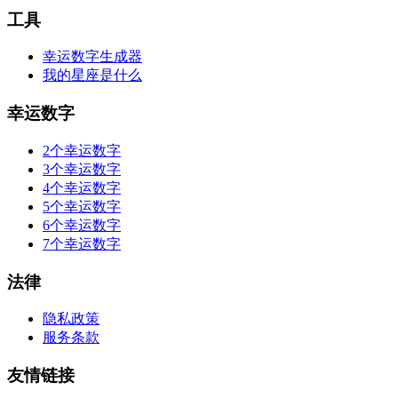
工具
幸运数字生成器
我的星座是什么
幸运数字
2个幸运数字
3个幸运数字
4个幸运数字
5个幸运数字
6个幸运数字
7个幸运数字
法律
隐私政策
服务条款
友情链接