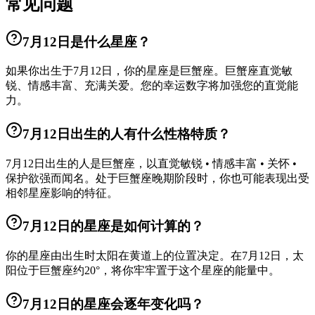
常见问题
7月12日是什么星座？
如果你出生于7月12日，你的星座是巨蟹座。巨蟹座直觉敏
锐、情感丰富、充满关爱。您的幸运数字将加强您的直觉能
力。
7月12日出生的人有什么性格特质？
7月12日出生的人是巨蟹座，以直觉敏锐 • 情感丰富 • 关怀 •
保护欲强而闻名。处于巨蟹座晚期阶段时，你也可能表现出受
相邻星座影响的特征。
7月12日的星座是如何计算的？
你的星座由出生时太阳在黄道上的位置决定。在7月12日，太
阳位于巨蟹座约20°，将你牢牢置于这个星座的能量中。
7月12日的星座会逐年变化吗？