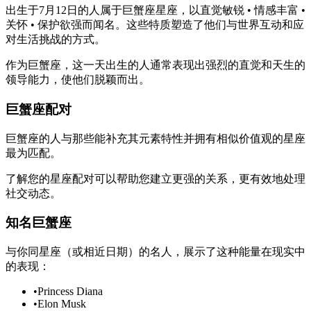
出生于7月12日的人属于巨蟹座星座，以直觉敏锐 • 情感丰富 •
关怀 • 保护欲强而闻名。这些特质塑造了他们与世界互动和应
对生活挑战的方式。
作为巨蟹座，这一天出生的人通常表现出强烈的直觉和天生的
领导能力，使他们脱颖而出。
巨蟹座配对
巨蟹座的人与那些能补充其元素特性并拥有相似价值观的星座
最为匹配。
了解您的星座配对可以帮助您建立更强的关系，更有效地处理
社交动态。
知名巨蟹座
与你同星座（或相近日期）的名人，展示了这种能量在现实中
的表现：
•
Princess Diana
•
Elon Musk