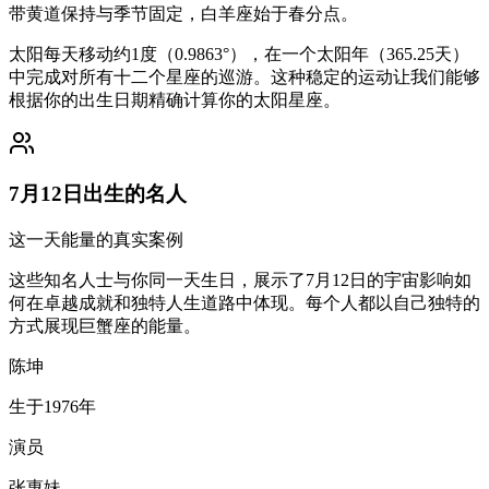
带黄道保持与季节固定，白羊座始于春分点。
太阳每天移动约1度（0.9863°），在一个太阳年（365.25天）
中完成对所有十二个星座的巡游。这种稳定的运动让我们能够
根据你的出生日期精确计算你的太阳星座。
7月12日出生的名人
这一天能量的真实案例
这些知名人士与你同一天生日，展示了7月12日的宇宙影响如
何在卓越成就和独特人生道路中体现。每个人都以自己独特的
方式展现巨蟹座的能量。
陈坤
生于1976年
演员
张惠妹