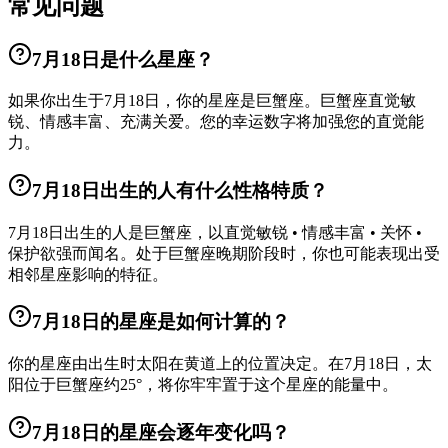
常见问题
7月18日是什么星座？
如果你出生于7月18日，你的星座是巨蟹座。巨蟹座直觉敏
锐、情感丰富、充满关爱。您的幸运数字将加强您的直觉能
力。
7月18日出生的人有什么性格特质？
7月18日出生的人是巨蟹座，以直觉敏锐 • 情感丰富 • 关怀 •
保护欲强而闻名。处于巨蟹座晚期阶段时，你也可能表现出受
相邻星座影响的特征。
7月18日的星座是如何计算的？
你的星座由出生时太阳在黄道上的位置决定。在7月18日，太
阳位于巨蟹座约25°，将你牢牢置于这个星座的能量中。
7月18日的星座会逐年变化吗？