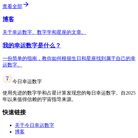
查看全部
博客
关于幸运数字、数字学和星座的文章。
我的幸运数字是什么？
一份简单的指南，教你如何根据生日和星座找到属于自己的幸
运数字。
今日幸运数字
使用先进的数字学和占星计算发现您的每日幸运数字。自2025
年以来值得信赖的宇宙指导来源。
快速链接
关于今日幸运数字
博客