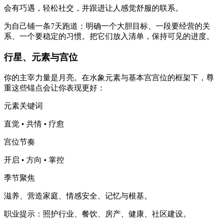
会有巧遇，轻松社交，并跟进让人感觉舒服的联系。
为自己铺一条7天跑道：明确一个大胆目标、一段要经营的关
系、一个要稳定的习惯。把它们放入清单，保持可见的进度。
行星、元素与宫位
你的主宰力量是月亮。在水象元素与基本宫宫位的框架下，尊
重这些锚点会让你表现更好：
元素关键词
直觉 • 共情 • 疗愈
宫位节奏
开启 • 方向 • 掌控
季节聚焦
滋养、营造家庭、情感安全、记忆与根基。
职业提示：照护行业、餐饮、房产、健康、社区建设。