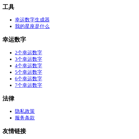
工具
幸运数字生成器
我的星座是什么
幸运数字
2个幸运数字
3个幸运数字
4个幸运数字
5个幸运数字
6个幸运数字
7个幸运数字
法律
隐私政策
服务条款
友情链接