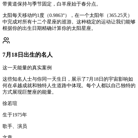
带黄道保持与季节固定，白羊座始于春分点。
太阳每天移动约1度（0.9863°），在一个太阳年（365.25天）
中完成对所有十二个星座的巡游。这种稳定的运动让我们能够
根据你的出生日期精确计算你的太阳星座。
7月18日出生的名人
这一天能量的真实案例
这些知名人士与你同一天生日，展示了7月18日的宇宙影响如
何在卓越成就和独特人生道路中体现。每个人都以自己独特的
方式展现巨蟹座的能量。
徐若瑄
生于1975年
歌手、演员
文章