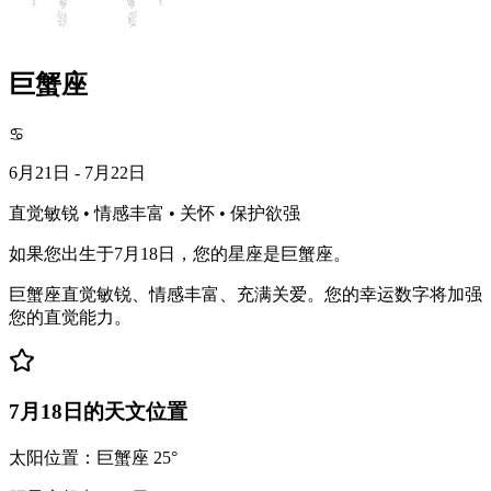
巨蟹座
♋
6月21日 - 7月22日
直觉敏锐 • 情感丰富 • 关怀 • 保护欲强
如果您出生于7月18日，您的星座是巨蟹座。
巨蟹座直觉敏锐、情感丰富、充满关爱。您的幸运数字将加强
您的直觉能力。
7月18日的天文位置
太阳位置：巨蟹座 25°