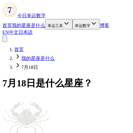
今日幸运数字
首页
我的星座是什么
博客
幸运工具
幸运数字
EN
中文
日本語
首页
我的星座是什么
7月18日
7月18日是什么星座？