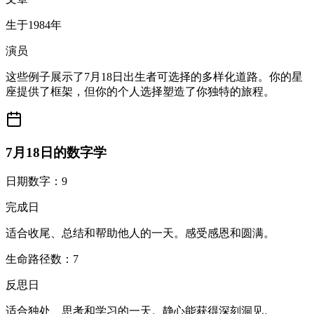
生于1984年
演员
这些例子展示了7月18日出生者可选择的多样化道路。你的星
座提供了框架，但你的个人选择塑造了你独特的旅程。
7月18日的数字学
日期数字：9
完成日
适合收尾、总结和帮助他人的一天。感受感恩和圆满。
生命路径数：7
反思日
适合独处、思考和学习的一天。静心能获得深刻洞见。