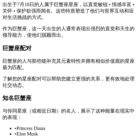
出生于7月18日的人属于巨蟹座星座，以直觉敏锐 • 情感丰富 •
关怀 • 保护欲强而闻名。这些特质塑造了他们与世界互动和应
对生活挑战的方式。
作为巨蟹座，这一天出生的人通常表现出强烈的直觉和天生的
领导能力，使他们脱颖而出。
巨蟹座配对
巨蟹座的人与那些能补充其元素特性并拥有相似价值观的星座
最为匹配。
了解您的星座配对可以帮助您建立更强的关系，更有效地处理
社交动态。
知名巨蟹座
与你同星座（或相近日期）的名人，展示了这种能量在现实中
的表现：
•
Princess Diana
•
Elon Musk