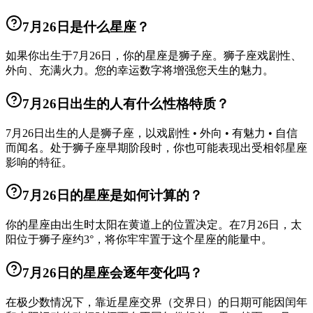
7月26日是什么星座？
如果你出生于7月26日，你的星座是狮子座。狮子座戏剧性、
外向、充满火力。您的幸运数字将增强您天生的魅力。
7月26日出生的人有什么性格特质？
7月26日出生的人是狮子座，以戏剧性 • 外向 • 有魅力 • 自信
而闻名。处于狮子座早期阶段时，你也可能表现出受相邻星座
影响的特征。
7月26日的星座是如何计算的？
你的星座由出生时太阳在黄道上的位置决定。在7月26日，太
阳位于狮子座约3°，将你牢牢置于这个星座的能量中。
7月26日的星座会逐年变化吗？
在极少数情况下，靠近星座交界（交界日）的日期可能因闰年