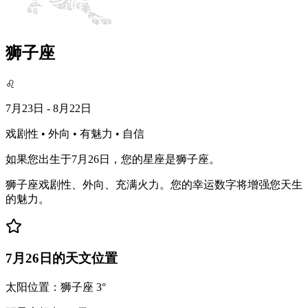
狮子座
♌
7月23日 - 8月22日
戏剧性 • 外向 • 有魅力 • 自信
如果您出生于7月26日，您的星座是狮子座。
狮子座戏剧性、外向、充满火力。您的幸运数字将增强您天生
的魅力。
7月26日的天文位置
太阳位置：狮子座 3°