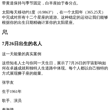
带黄道保持与季节固定，白羊座始于春分点。
太阳每天移动约1度（0.9863°），在一个太阳年（365.25天）
中完成对所有十二个星座的巡游。这种稳定的运动让我们能够
根据你的出生日期精确计算你的太阳星座。
7月26日出生的名人
这一天能量的真实案例
这些知名人士与你同一天生日，展示了7月26日的宇宙影响如
何在卓越成就和独特人生道路中体现。每个人都以自己独特的
方式展现狮子座的能量。
张学友
生于1961年
歌手、演员
秦海璐