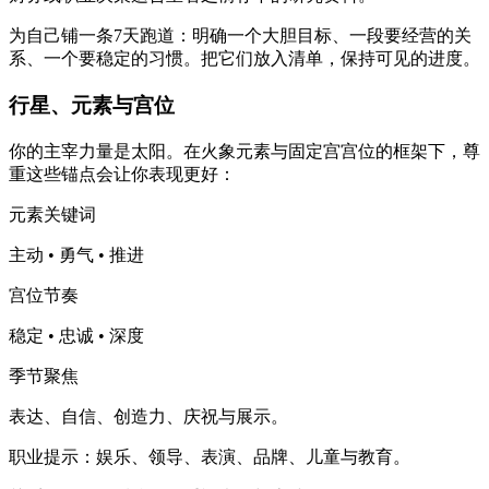
为自己铺一条7天跑道：明确一个大胆目标、一段要经营的关
系、一个要稳定的习惯。把它们放入清单，保持可见的进度。
行星、元素与宫位
你的主宰力量是太阳。在火象元素与固定宫宫位的框架下，尊
重这些锚点会让你表现更好：
元素关键词
主动 • 勇气 • 推进
宫位节奏
稳定 • 忠诚 • 深度
季节聚焦
表达、自信、创造力、庆祝与展示。
职业提示：娱乐、领导、表演、品牌、儿童与教育。