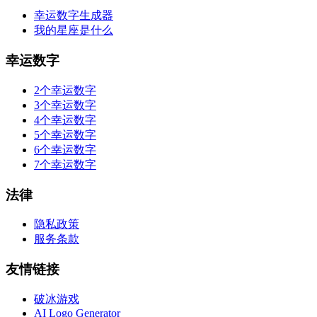
幸运数字生成器
我的星座是什么
幸运数字
2个幸运数字
3个幸运数字
4个幸运数字
5个幸运数字
6个幸运数字
7个幸运数字
法律
隐私政策
服务条款
友情链接
破冰游戏
AI Logo Generator