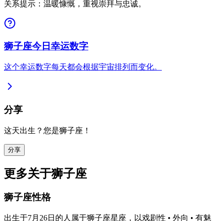
关系提示：温暖慷慨，重视崇拜与忠诚。
狮子座今日幸运数字
这个幸运数字每天都会根据宇宙排列而变化。
分享
这天出生？您是狮子座！
分享
更多关于狮子座
狮子座性格
出生于7月26日的人属于狮子座星座，以戏剧性 • 外向 • 有魅