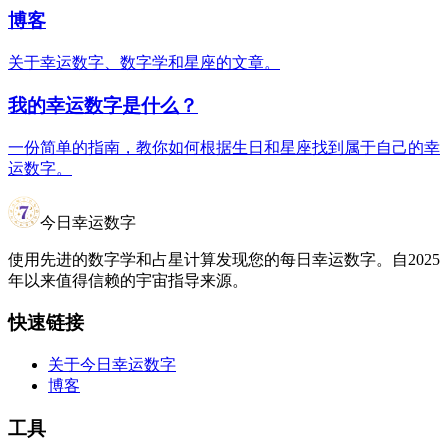
博客
关于幸运数字、数字学和星座的文章。
我的幸运数字是什么？
一份简单的指南，教你如何根据生日和星座找到属于自己的幸
运数字。
今日幸运数字
使用先进的数字学和占星计算发现您的每日幸运数字。自2025
年以来值得信赖的宇宙指导来源。
快速链接
关于今日幸运数字
博客
工具