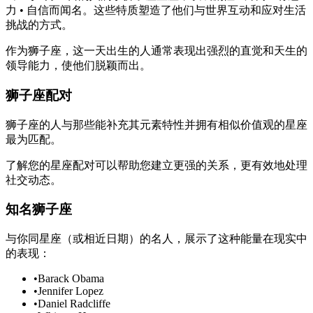
力 • 自信而闻名。这些特质塑造了他们与世界互动和应对生活
挑战的方式。
作为狮子座，这一天出生的人通常表现出强烈的直觉和天生的
领导能力，使他们脱颖而出。
狮子座配对
狮子座的人与那些能补充其元素特性并拥有相似价值观的星座
最为匹配。
了解您的星座配对可以帮助您建立更强的关系，更有效地处理
社交动态。
知名狮子座
与你同星座（或相近日期）的名人，展示了这种能量在现实中
的表现：
•
Barack Obama
•
Jennifer Lopez
•
Daniel Radcliffe