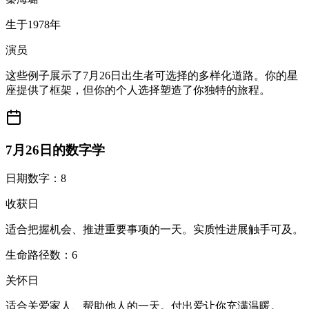
生于1978年
演员
这些例子展示了7月26日出生者可选择的多样化道路。你的星
座提供了框架，但你的个人选择塑造了你独特的旅程。
7月26日的数字学
日期数字：8
收获日
适合把握机会、推进重要事项的一天。实质性进展触手可及。
生命路径数：6
关怀日
适合关爱家人、帮助他人的一天。付出爱让你充满温暖。