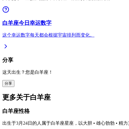
白羊座今日幸运数字
这个幸运数字每天都会根据宇宙排列而变化。
分享
这天出生？您是白羊座！
分享
更多关于白羊座
白羊座性格
出生于3月24日的人属于白羊座星座，以大胆 • 雄心勃勃 •