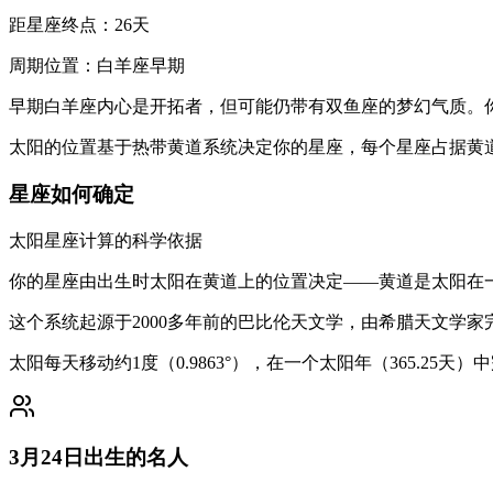
距星座终点：26天
周期位置：白羊座早期
早期白羊座内心是开拓者，但可能仍带有双鱼座的梦幻气质。
太阳的位置基于热带黄道系统决定你的星座，每个星座占据黄道
星座如何确定
太阳星座计算的科学依据
你的星座由出生时太阳在黄道上的位置决定——黄道是太阳在一
这个系统起源于2000多年前的巴比伦天文学，由希腊天文学
太阳每天移动约1度（0.9863°），在一个太阳年（365.
3月24日出生的名人