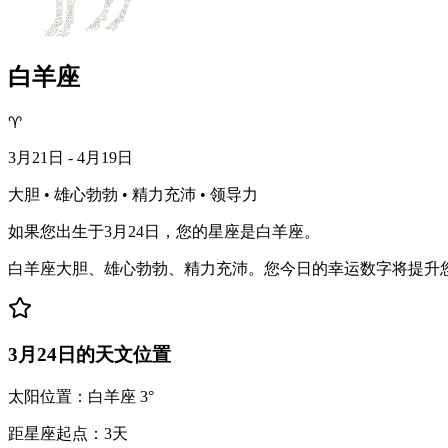
白羊座
♈
3月21日 - 4月19日
大胆 • 雄心勃勃 • 精力充沛 • 领导力
如果您出生于3月24日，您的星座是白羊座。
白羊座大胆、雄心勃勃、精力充沛。您今日的幸运数字将提升
3月24日的天文位置
太阳位置：白羊座 3°
距星座起点：3天