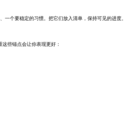
系、一个要稳定的习惯。把它们放入清单，保持可见的进度。
重这些锚点会让你表现更好：