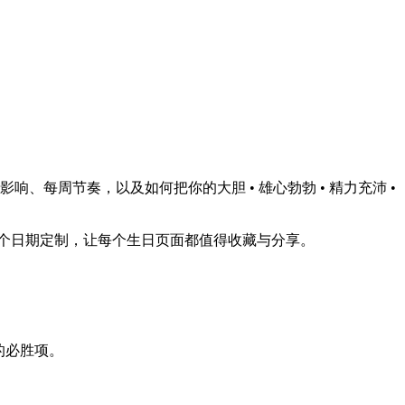
每周节奏，以及如何把你的大胆 • 雄心勃勃 • 精力充沛 •
个日期定制，让每个生日页面都值得收藏与分享。
的必胜项。