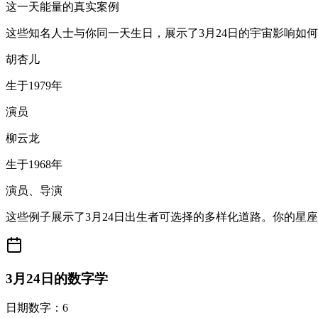
这一天能量的真实案例
这些知名人士与你同一天生日，展示了3月24日的宇宙影响如
胡杏儿
生于1979年
演员
柳云龙
生于1968年
演员、导演
这些例子展示了3月24日出生者可选择的多样化道路。你的星
3月24日的数字学
日期数字：6