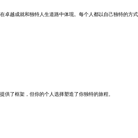
何在卓越成就和独特人生道路中体现。每个人都以自己独特的方
座提供了框架，但你的个人选择塑造了你独特的旅程。