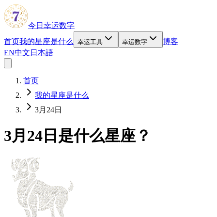
今日幸运数字
首页
我的星座是什么
博客
幸运工具
幸运数字
EN
中文
日本語
首页
我的星座是什么
3月24日
3月24日是什么星座？