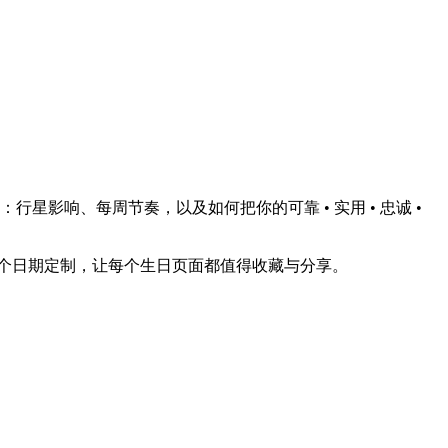
影响、每周节奏，以及如何把你的可靠 • 实用 • 忠诚 •
个日期定制，让每个生日页面都值得收藏与分享。