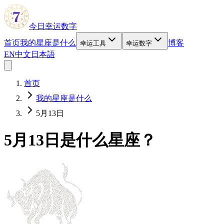
今日幸运数字
首页
我的星座是什么
博客
幸运工具
幸运数字
EN
中文
日本語
首页
我的星座是什么
5月13日
5月13日是什么星座？