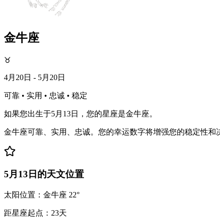
金牛座
♉
4月20日 - 5月20日
可靠 • 实用 • 忠诚 • 稳定
如果您出生于5月13日，您的星座是金牛座。
金牛座可靠、实用、忠诚。您的幸运数字将增强您的稳定性和
5月13日的天文位置
太阳位置：金牛座 22°
距星座起点：23天