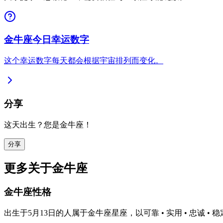
金牛座今日幸运数字
这个幸运数字每天都会根据宇宙排列而变化。
分享
这天出生？您是金牛座！
分享
更多关于金牛座
金牛座性格
出生于5月13日的人属于金牛座星座，以可靠 • 实用 • 忠诚