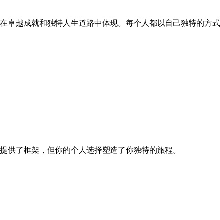
何在卓越成就和独特人生道路中体现。每个人都以自己独特的方
座提供了框架，但你的个人选择塑造了你独特的旅程。