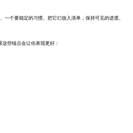
系、一个要稳定的习惯。把它们放入清单，保持可见的进度。
重这些锚点会让你表现更好：