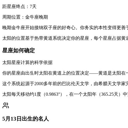
距星座终点：7天
周期位置：金牛座晚期
晚期金牛座开始接纳双子座的好奇心。你务实的本性变得更善
太阳的位置基于热带黄道系统决定你的星座，每个星座占据黄道
星座如何确定
太阳星座计算的科学依据
你的星座由出生时太阳在黄道上的位置决定——黄道是太阳在一
这个系统起源于2000多年前的巴比伦天文学，由希腊天文学
太阳每天移动约1度（0.9863°），在一个太阳年（365.
5月13日出生的名人