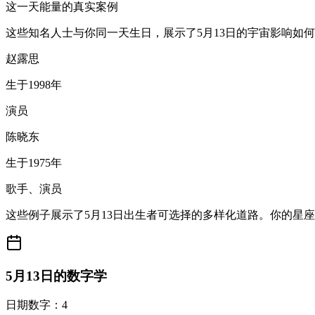
这一天能量的真实案例
这些知名人士与你同一天生日，展示了5月13日的宇宙影响如
赵露思
生于1998年
演员
陈晓东
生于1975年
歌手、演员
这些例子展示了5月13日出生者可选择的多样化道路。你的星
5月13日的数字学
日期数字：4