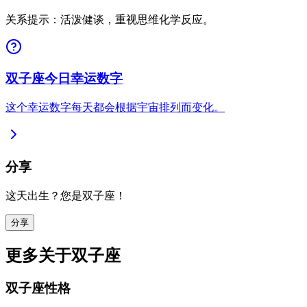
关系提示：活泼健谈，重视思维化学反应。
双子座今日幸运数字
这个幸运数字每天都会根据宇宙排列而变化。
分享
这天出生？您是双子座！
分享
更多关于双子座
双子座性格