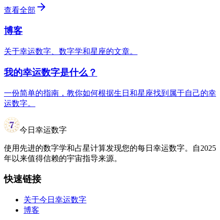
查看全部
博客
关于幸运数字、数字学和星座的文章。
我的幸运数字是什么？
一份简单的指南，教你如何根据生日和星座找到属于自己的幸
运数字。
今日幸运数字
使用先进的数字学和占星计算发现您的每日幸运数字。自2025
年以来值得信赖的宇宙指导来源。
快速链接
关于今日幸运数字
博客