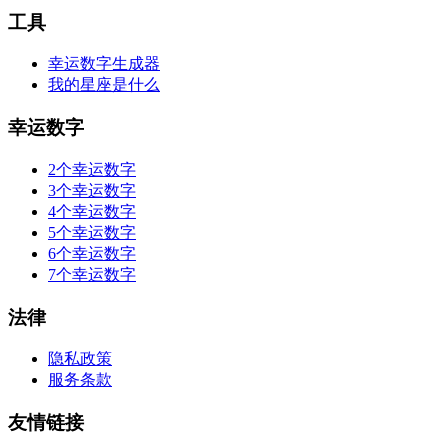
工具
幸运数字生成器
我的星座是什么
幸运数字
2个幸运数字
3个幸运数字
4个幸运数字
5个幸运数字
6个幸运数字
7个幸运数字
法律
隐私政策
服务条款
友情链接