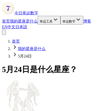
今日幸运数字
首页
我的星座是什么
博客
幸运工具
幸运数字
EN
中文
日本語
首页
我的星座是什么
5月24日
5月24日是什么星座？