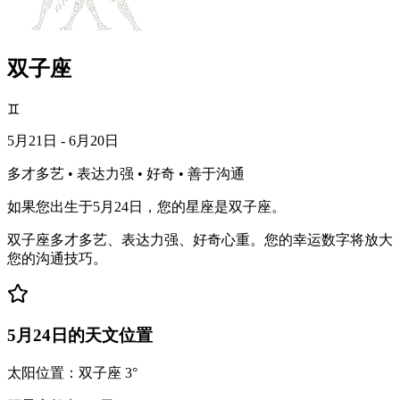
双子座
♊
5月21日 - 6月20日
多才多艺 • 表达力强 • 好奇 • 善于沟通
如果您出生于5月24日，您的星座是双子座。
双子座多才多艺、表达力强、好奇心重。您的幸运数字将放大
您的沟通技巧。
5月24日的天文位置
太阳位置：双子座 3°