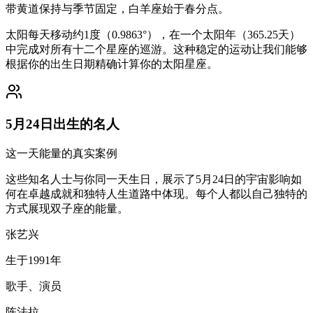
带黄道保持与季节固定，白羊座始于春分点。
太阳每天移动约1度（0.9863°），在一个太阳年（365.25天）
中完成对所有十二个星座的巡游。这种稳定的运动让我们能够
根据你的出生日期精确计算你的太阳星座。
5月24日出生的名人
这一天能量的真实案例
这些知名人士与你同一天生日，展示了5月24日的宇宙影响如
何在卓越成就和独特人生道路中体现。每个人都以自己独特的
方式展现双子座的能量。
张艺兴
生于1991年
歌手、演员
陈法拉