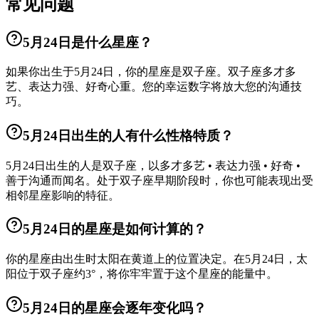
常见问题
5月24日是什么星座？
如果你出生于5月24日，你的星座是双子座。双子座多才多
艺、表达力强、好奇心重。您的幸运数字将放大您的沟通技
巧。
5月24日出生的人有什么性格特质？
5月24日出生的人是双子座，以多才多艺 • 表达力强 • 好奇 •
善于沟通而闻名。处于双子座早期阶段时，你也可能表现出受
相邻星座影响的特征。
5月24日的星座是如何计算的？
你的星座由出生时太阳在黄道上的位置决定。在5月24日，太
阳位于双子座约3°，将你牢牢置于这个星座的能量中。
5月24日的星座会逐年变化吗？