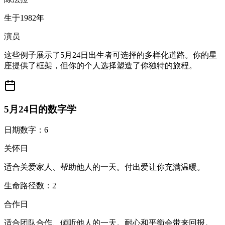
生于1982年
演员
这些例子展示了5月24日出生者可选择的多样化道路。你的星
座提供了框架，但你的个人选择塑造了你独特的旅程。
5月24日的数字学
日期数字：6
关怀日
适合关爱家人、帮助他人的一天。付出爱让你充满温暖。
生命路径数：2
合作日
适合团队合作、倾听他人的一天。耐心和平衡会带来回报。