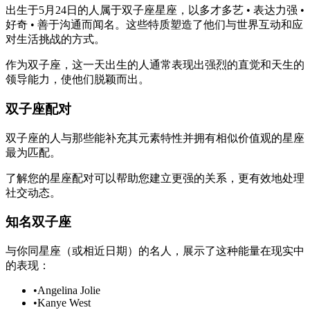
出生于5月24日的人属于双子座星座，以多才多艺 • 表达力强 •
好奇 • 善于沟通而闻名。这些特质塑造了他们与世界互动和应
对生活挑战的方式。
作为双子座，这一天出生的人通常表现出强烈的直觉和天生的
领导能力，使他们脱颖而出。
双子座配对
双子座的人与那些能补充其元素特性并拥有相似价值观的星座
最为匹配。
了解您的星座配对可以帮助您建立更强的关系，更有效地处理
社交动态。
知名双子座
与你同星座（或相近日期）的名人，展示了这种能量在现实中
的表现：
•
Angelina Jolie
•
Kanye West