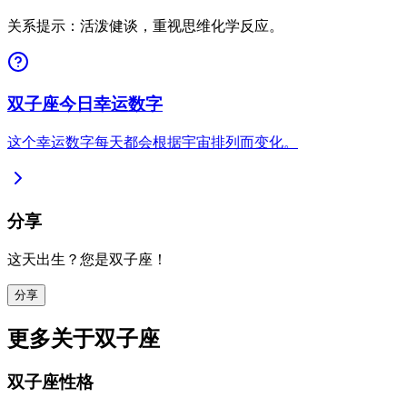
关系提示：活泼健谈，重视思维化学反应。
双子座今日幸运数字
这个幸运数字每天都会根据宇宙排列而变化。
分享
这天出生？您是双子座！
分享
更多关于双子座
双子座性格