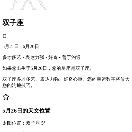
双子座
♊
5月21日 - 6月20日
多才多艺 • 表达力强 • 好奇 • 善于沟通
如果您出生于5月26日，您的星座是双子座。
双子座多才多艺、表达力强、好奇心重。您的幸运数字将放大
您的沟通技巧。
5月26日的天文位置
太阳位置：双子座 5°