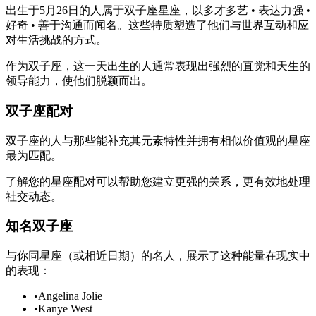
出生于5月26日的人属于双子座星座，以多才多艺 • 表达力强 •
好奇 • 善于沟通而闻名。这些特质塑造了他们与世界互动和应
对生活挑战的方式。
作为双子座，这一天出生的人通常表现出强烈的直觉和天生的
领导能力，使他们脱颖而出。
双子座配对
双子座的人与那些能补充其元素特性并拥有相似价值观的星座
最为匹配。
了解您的星座配对可以帮助您建立更强的关系，更有效地处理
社交动态。
知名双子座
与你同星座（或相近日期）的名人，展示了这种能量在现实中
的表现：
•
Angelina Jolie
•
Kanye West