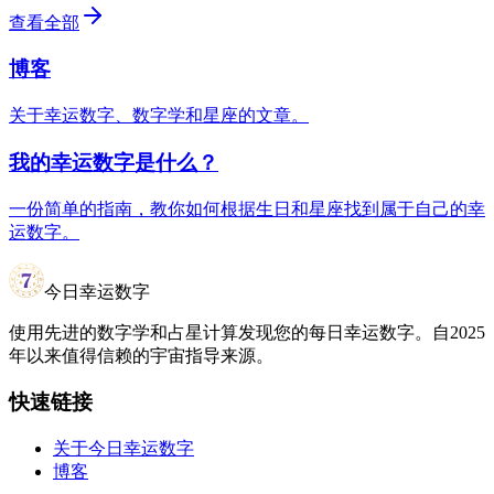
查看全部
博客
关于幸运数字、数字学和星座的文章。
我的幸运数字是什么？
一份简单的指南，教你如何根据生日和星座找到属于自己的幸
运数字。
今日幸运数字
使用先进的数字学和占星计算发现您的每日幸运数字。自2025
年以来值得信赖的宇宙指导来源。
快速链接
关于今日幸运数字
博客