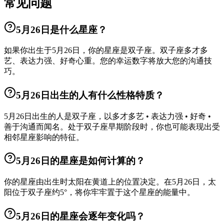
常见问题
5月26日是什么星座？
如果你出生于5月26日，你的星座是双子座。双子座多才多
艺、表达力强、好奇心重。您的幸运数字将放大您的沟通技
巧。
5月26日出生的人有什么性格特质？
5月26日出生的人是双子座，以多才多艺 • 表达力强 • 好奇 •
善于沟通而闻名。处于双子座早期阶段时，你也可能表现出受
相邻星座影响的特征。
5月26日的星座是如何计算的？
你的星座由出生时太阳在黄道上的位置决定。在5月26日，太
阳位于双子座约5°，将你牢牢置于这个星座的能量中。
5月26日的星座会逐年变化吗？