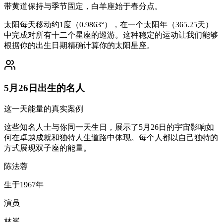
带黄道保持与季节固定，白羊座始于春分点。
太阳每天移动约1度（0.9863°），在一个太阳年（365.25天）
中完成对所有十二个星座的巡游。这种稳定的运动让我们能够
根据你的出生日期精确计算你的太阳星座。
5月26日出生的名人
这一天能量的真实案例
这些知名人士与你同一天生日，展示了5月26日的宇宙影响如
何在卓越成就和独特人生道路中体现。每个人都以自己独特的
方式展现双子座的能量。
陈法蓉
生于1967年
演员
林峯