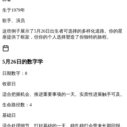
生于1979年
歌手、演员
这些例子展示了5月26日出生者可选择的多样化道路。你的星
座提供了框架，但你的个人选择塑造了你独特的旅程。
5月26日的数字学
日期数字：8
收获日
适合把握机会、推进重要事项的一天。实质性进展触手可及。
生命路径数：4
基础日
适合处理细节、打好基础的一天。稳扎稳打会带来长期回报。