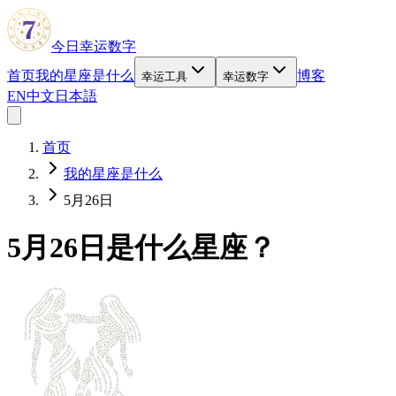
今日幸运数字
首页
我的星座是什么
博客
幸运工具
幸运数字
EN
中文
日本語
首页
我的星座是什么
5月26日
5月26日是什么星座？