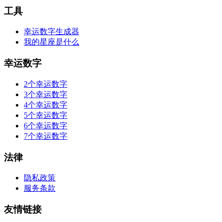
工具
幸运数字生成器
我的星座是什么
幸运数字
2个幸运数字
3个幸运数字
4个幸运数字
5个幸运数字
6个幸运数字
7个幸运数字
法律
隐私政策
服务条款
友情链接