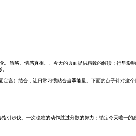
、策略、情感真相。。今天的页面提供精致的解读：行星影响、每周
考。
（固定宫）结合，让日常习惯贴合当季能量。下面的点子针对这个
土星的节奏指引步伐。一次稳准的动作胜过分散的努力；锁定今天唯一的