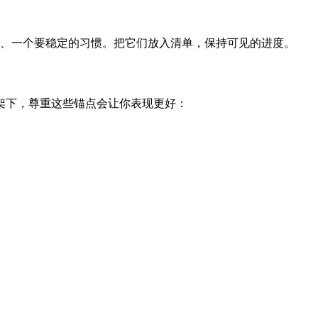
系、一个要稳定的习惯。把它们放入清单，保持可见的进度。
架下，尊重这些锚点会让你表现更好：