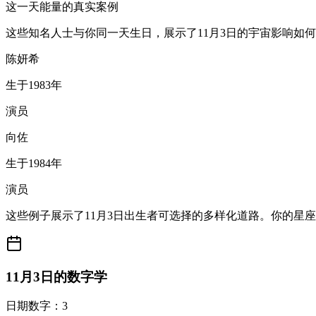
这一天能量的真实案例
这些知名人士与你同一天生日，展示了11月3日的宇宙影响如
陈妍希
生于1983年
演员
向佐
生于1984年
演员
这些例子展示了11月3日出生者可选择的多样化道路。你的星
11月3日的数字学
日期数字：3