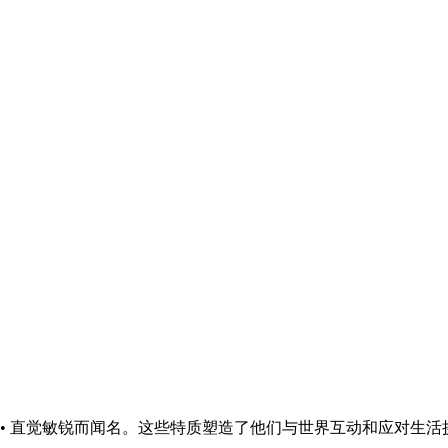
强烈 • 直觉敏锐而闻名。这些特质塑造了他们与世界互动和应对生