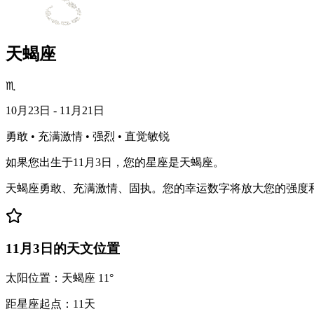
天蝎座
♏
10月23日 - 11月21日
勇敢 • 充满激情 • 强烈 • 直觉敏锐
如果您出生于11月3日，您的星座是天蝎座。
天蝎座勇敢、充满激情、固执。您的幸运数字将放大您的强度
11月3日的天文位置
太阳位置：天蝎座 11°
距星座起点：11天