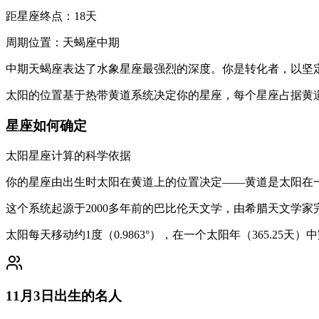
距星座终点：18天
周期位置：天蝎座中期
中期天蝎座表达了水象星座最强烈的深度。你是转化者，以坚
太阳的位置基于热带黄道系统决定你的星座，每个星座占据黄道
星座如何确定
太阳星座计算的科学依据
你的星座由出生时太阳在黄道上的位置决定——黄道是太阳在一
这个系统起源于2000多年前的巴比伦天文学，由希腊天文学
太阳每天移动约1度（0.9863°），在一个太阳年（365.
11月3日出生的名人