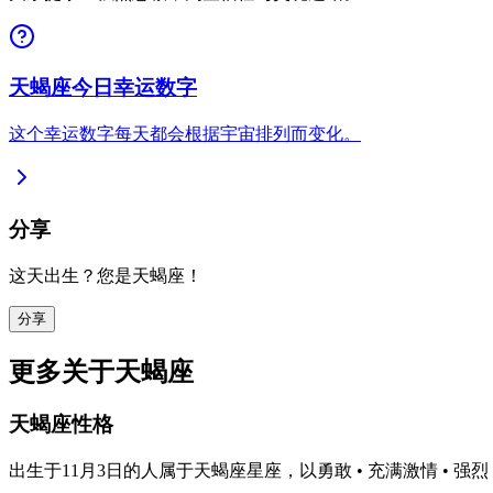
天蝎座今日幸运数字
这个幸运数字每天都会根据宇宙排列而变化。
分享
这天出生？您是天蝎座！
分享
更多关于天蝎座
天蝎座性格
出生于11月3日的人属于天蝎座星座，以勇敢 • 充满激情 • 