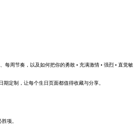
节奏，以及如何把你的勇敢 • 充满激情 • 强烈 • 直觉敏
日期定制，让每个生日页面都值得收藏与分享。
必胜项。