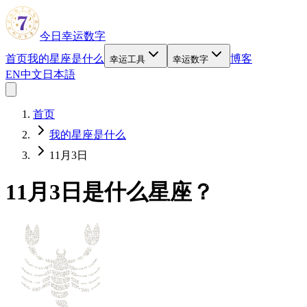
今日幸运数字
首页
我的星座是什么
博客
幸运工具
幸运数字
EN
中文
日本語
首页
我的星座是什么
11月3日
11月3日是什么星座？