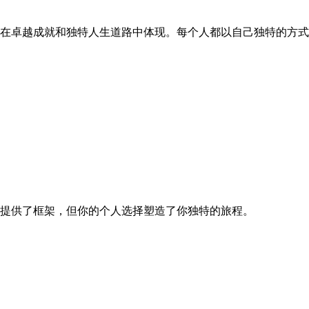
何在卓越成就和独特人生道路中体现。每个人都以自己独特的方
座提供了框架，但你的个人选择塑造了你独特的旅程。