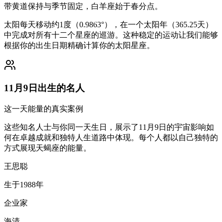
带黄道保持与季节固定，白羊座始于春分点。
太阳每天移动约1度（0.9863°），在一个太阳年（365.25天）
中完成对所有十二个星座的巡游。这种稳定的运动让我们能够
根据你的出生日期精确计算你的太阳星座。
11月9日出生的名人
这一天能量的真实案例
这些知名人士与你同一天生日，展示了11月9日的宇宙影响如
何在卓越成就和独特人生道路中体现。每个人都以自己独特的
方式展现天蝎座的能量。
王思聪
生于1988年
企业家
海清