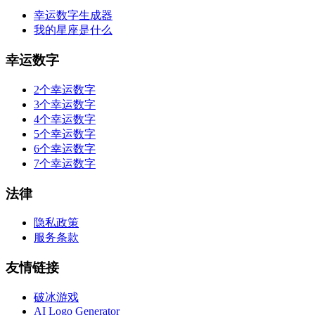
幸运数字生成器
我的星座是什么
幸运数字
2个幸运数字
3个幸运数字
4个幸运数字
5个幸运数字
6个幸运数字
7个幸运数字
法律
隐私政策
服务条款
友情链接
破冰游戏
AI Logo Generator