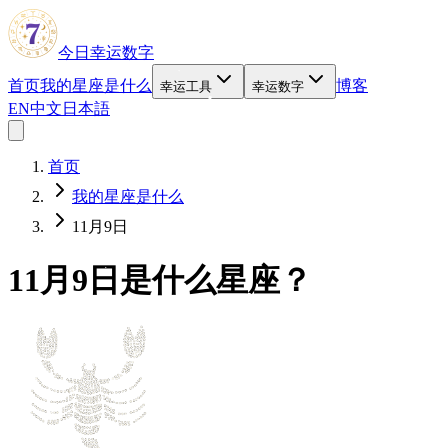
今日幸运数字
首页
我的星座是什么
博客
幸运工具
幸运数字
EN
中文
日本語
首页
我的星座是什么
11月9日
11月9日是什么星座？