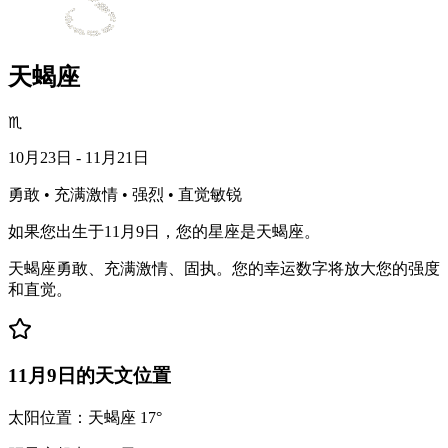
天蝎座
♏
10月23日 - 11月21日
勇敢 • 充满激情 • 强烈 • 直觉敏锐
如果您出生于11月9日，您的星座是天蝎座。
天蝎座勇敢、充满激情、固执。您的幸运数字将放大您的强度
和直觉。
11月9日的天文位置
太阳位置：天蝎座 17°