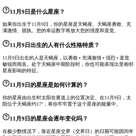
11月9日是什么星座？
如果你出生于11月9日，你的星座是天蝎座。天蝎座勇敢、充
满激情、固执。您的幸运数字将放大您的强度和直觉。
11月9日出生的人有什么性格特质？
11月9日出生的人是天蝎座，以勇敢 • 充满激情 • 强烈 • 直觉
敏锐而闻名。处于天蝎座中期阶段时，你也可能表现出受相邻
星座影响的特征。
11月9日的星座是如何计算的？
你的星座由出生时太阳在黄道上的位置决定。在11月9日，太
阳位于天蝎座约17°，将你牢牢置于这个星座的能量中。
11月9日的星座会逐年变化吗？
在极少数情况下，靠近星座交界（交界日）的日期可能因闰年