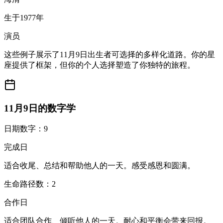
生于1977年
演员
这些例子展示了11月9日出生者可选择的多样化道路。你的星
座提供了框架，但你的个人选择塑造了你独特的旅程。
11月9日的数字学
日期数字：9
完成日
适合收尾、总结和帮助他人的一天。感受感恩和圆满。
生命路径数：2
合作日
适合团队合作、倾听他人的一天。耐心和平衡会带来回报。