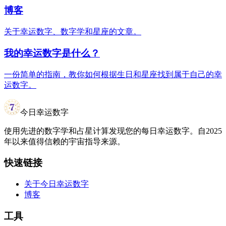
博客
关于幸运数字、数字学和星座的文章。
我的幸运数字是什么？
一份简单的指南，教你如何根据生日和星座找到属于自己的幸
运数字。
今日幸运数字
使用先进的数字学和占星计算发现您的每日幸运数字。自2025
年以来值得信赖的宇宙指导来源。
快速链接
关于今日幸运数字
博客
工具