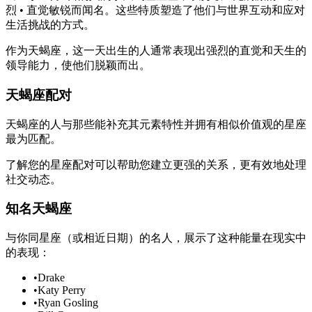
烈 • 直觉敏锐而闻名。这些特质塑造了他们与世界互动和应对
生活挑战的方式。
作为天蝎座，这一天出生的人通常表现出强烈的直觉和天生的
领导能力，使他们脱颖而出。
天蝎座配对
天蝎座的人与那些能补充其元素特性并拥有相似价值观的星座
最为匹配。
了解您的星座配对可以帮助您建立更强的关系，更有效地处理
社交动态。
知名天蝎座
与你同星座（或相近日期）的名人，展示了这种能量在现实中
的表现：
•
Drake
•
Katy Perry
•
Ryan Gosling