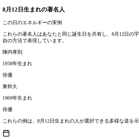
8月12日生まれの著名人
この日のエネルギーの実例
これらの著名人はあなたと同じ誕生日を共有し、8月12日の
自の方法で表現しています。
陣内孝則
1958年生まれ
俳優
東幹久
1969年生まれ
俳優
これらの例は、8月12日生まれの人が選択できる多様な道を