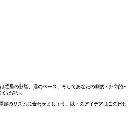
惑星の影響、週のペース、そしてあなたの劇的 • 外向的 •
てください。
季節のリズムに合わせましょう。以下のアイデアはこの日付