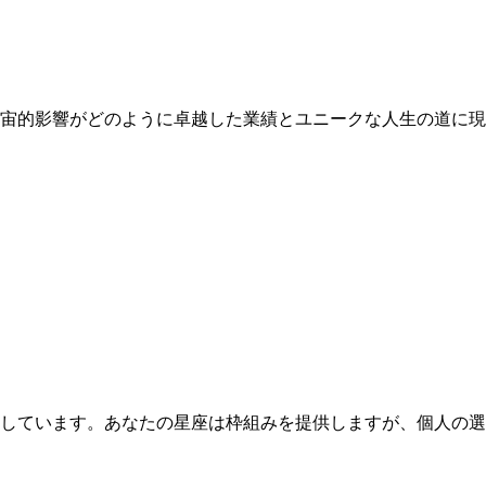
宇宙的影響がどのように卓越した業績とユニークな人生の道に
示しています。あなたの星座は枠組みを提供しますが、個人の