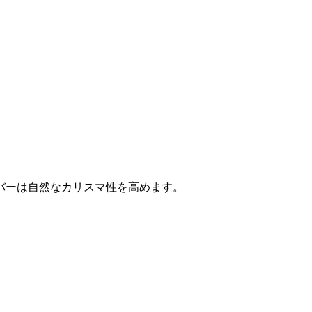
バーは自然なカリスマ性を高めます。