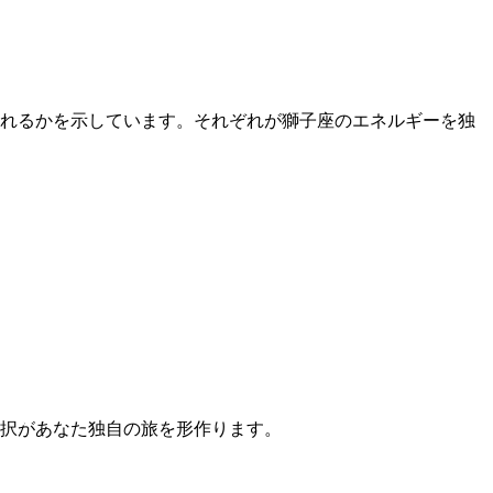
現れるかを示しています。それぞれが獅子座のエネルギーを独
選択があなた独自の旅を形作ります。