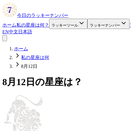
今日のラッキーナンバー
ホーム
私の星座は何？
ラッキーツール
ラッキーナンバー
EN
中文
日本語
ホーム
私の星座は何
8月12日
8月12日の星座は？