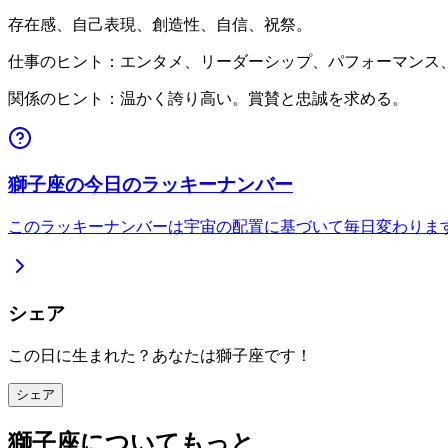
存在感、自己表現、創造性、自信、祝祭。
仕事のヒント：エンタメ、リーダーシップ、パフォーマンス
関係のヒント：温かく誇り高い。賞賛と忠誠を求める。
獅子座の今日のラッキーナンバー
このラッキーナンバーは宇宙の配置に基づいて毎日変わりま
シェア
この日に生まれた？あなたは獅子座です！
シェア
獅子座についてもっと