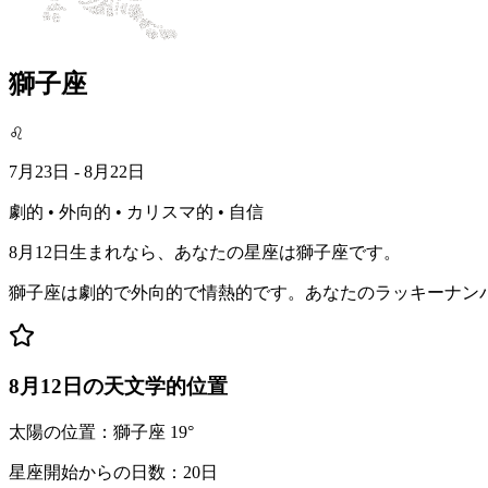
獅子座
♌
7月23日 - 8月22日
劇的 • 外向的 • カリスマ的 • 自信
8月12日生まれなら、あなたの星座は獅子座です。
獅子座は劇的で外向的で情熱的です。あなたのラッキーナン
8月12日の天文学的位置
太陽の位置：獅子座 19°
星座開始からの日数：20日