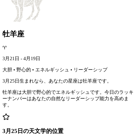
牡羊座
♈
3月21日 - 4月19日
大胆 • 野心的 • エネルギッシュ • リーダーシップ
3月25日生まれなら、あなたの星座は牡羊座です。
牡羊座は大胆で野心的でエネルギッシュです。今日のラッキ
ーナンバーはあなたの自然なリーダーシップ能力を高めま
す。
3月25日の天文学的位置