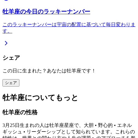
牡羊座の今日のラッキーナンバー
このラッキーナンバーは宇宙の配置に基づいて毎日変わりま
す。
シェア
この日に生まれた？あなたは牡羊座です！
シェア
牡羊座についてもっと
牡羊座の性格
3月25日生まれの人は牡羊座星座で、大胆 • 野心的 • エネル
ギッシュ • リーダーシップとして知られています。これらの