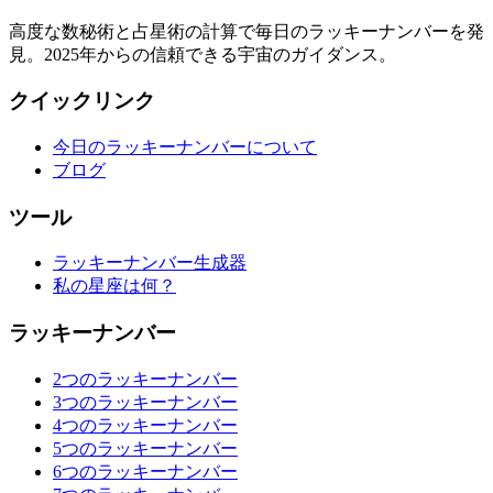
高度な数秘術と占星術の計算で毎日のラッキーナンバーを発
見。2025年からの信頼できる宇宙のガイダンス。
クイックリンク
今日のラッキーナンバーについて
ブログ
ツール
ラッキーナンバー生成器
私の星座は何？
ラッキーナンバー
2つのラッキーナンバー
3つのラッキーナンバー
4つのラッキーナンバー
5つのラッキーナンバー
6つのラッキーナンバー