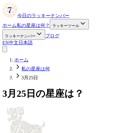
今日のラッキーナンバー
ホーム
私の星座は何？
ラッキーツール
ブログ
ラッキーナンバー
EN
中文
日本語
ホーム
私の星座は何
3月25日
3月25日の星座は？