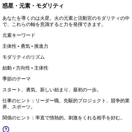
惑星・元素・モダリティ
あなたを導くのは火星。火の元素と活動宮のモダリティの中
で、これらの軸を意識すると力を発揮できます。
元素キーワード
主体性 • 勇気 • 推進力
モダリティのリズム
始動 • 方向性 • 主体性
季節のテーマ
スタート、勇気、新しい始まり、最初の一歩。
仕事のヒント：リーダー職、先駆的プロジェクト、競争的業
界、スポーツ。
関係のヒント：率直で情熱的。刺激をくれる相手を好む。