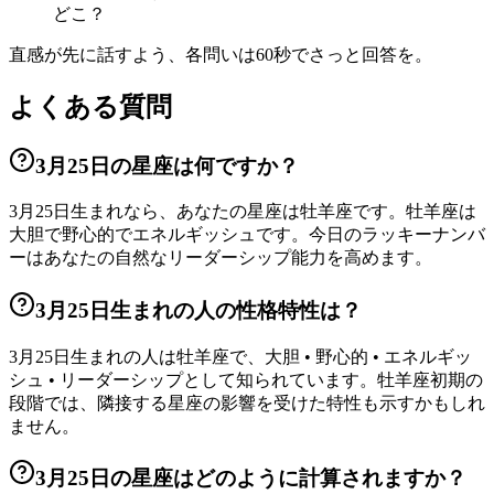
どこ？
直感が先に話すよう、各問いは60秒でさっと回答を。
よくある質問
3月25日の星座は何ですか？
3月25日生まれなら、あなたの星座は牡羊座です。牡羊座は
大胆で野心的でエネルギッシュです。今日のラッキーナンバ
ーはあなたの自然なリーダーシップ能力を高めます。
3月25日生まれの人の性格特性は？
3月25日生まれの人は牡羊座で、大胆 • 野心的 • エネルギッ
シュ • リーダーシップとして知られています。牡羊座初期の
段階では、隣接する星座の影響を受けた特性も示すかもしれ
ません。
3月25日の星座はどのように計算されますか？