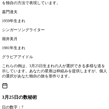
を独自の方法で表現しています。
嘉門達夫
1959年生まれ
シンガーソングライター
堀井美月
1981年生まれ
グラビアアイドル
これらの例は、3月25日生まれの人が選択できる多様な道を
示しています。あなたの星座は枠組みを提供しますが、個人
の選択があなた独自の旅を形作ります。
3月25日の数秘術
日の数字：7