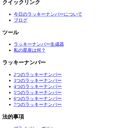
クイックリンク
今日のラッキーナンバーについて
ブログ
ツール
ラッキーナンバー生成器
私の星座は何？
ラッキーナンバー
2つのラッキーナンバー
3つのラッキーナンバー
4つのラッキーナンバー
5つのラッキーナンバー
6つのラッキーナンバー
7つのラッキーナンバー
法的事項