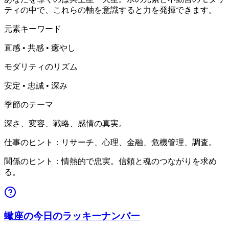
ティの中で、これらの軸を意識すると力を発揮できます。
元素キーワード
直感 • 共感 • 癒やし
モダリティのリズム
安定 • 忠誠 • 深み
季節のテーマ
深さ、変容、戦略、感情の真実。
仕事のヒント：リサーチ、心理、金融、危機管理、調査。
関係のヒント：情熱的で忠実。信頼と魂のつながりを求め
る。
蠍座の今日のラッキーナンバー