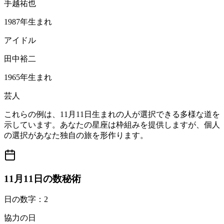
手越祐也
1987年生まれ
アイドル
田中裕二
1965年生まれ
芸人
これらの例は、11月11日生まれの人が選択できる多様な道を
示しています。あなたの星座は枠組みを提供しますが、個人
の選択があなた独自の旅を形作ります。
11月11日の数秘術
日の数字：2
協力の日