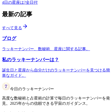
4日の星座は?
全日付
最新の記事
すべて見る
ブログ
ラッキーナンバー、数秘術、星座に関する記事。
私のラッキーナンバーは？
誕生日と星座から自分だけのラッキーナンバーを見つける簡
単なガイド。
今日のラッキーナンバー
高度な数秘術と占星術の計算で毎日のラッキーナンバーを発
見。2025年からの信頼できる宇宙のガイダンス。