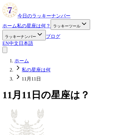
今日のラッキーナンバー
ホーム
私の星座は何？
ラッキーツール
ブログ
ラッキーナンバー
EN
中文
日本語
ホーム
私の星座は何
11月11日
11月11日の星座は？