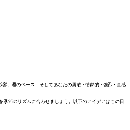
のペース、そしてあなたの勇敢 • 情熱的 • 強烈 • 直感
を季節のリズムに合わせましょう。以下のアイデアはこの日