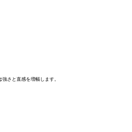
は強さと直感を増幅します。