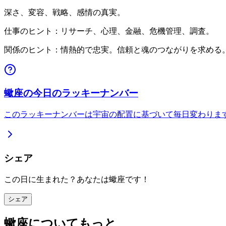
深さ、変容、戦略、感情の真実。
仕事のヒント：リサーチ、心理、金融、危機管理、調査。
関係のヒント：情熱的で忠実。信頼と魂のつながりを求める
蠍座の今日のラッキーナンバー
このラッキーナンバーは宇宙の配置に基づいて毎日変わりま
シェア
この日に生まれた？あなたは蠍座です！
シェア
蠍座についてもっと