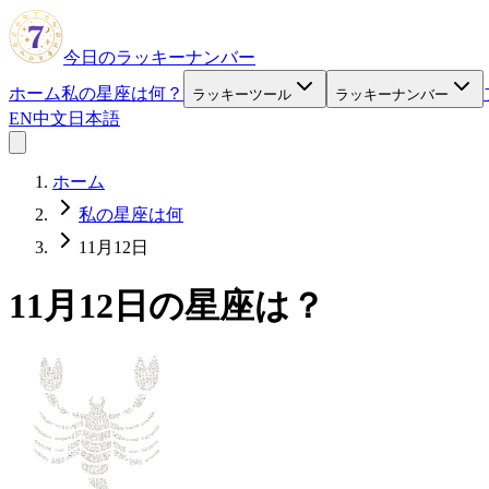
今日のラッキーナンバー
ホーム
私の星座は何？
ラッキーツール
ラッキーナンバー
EN
中文
日本語
ホーム
私の星座は何
11月12日
11月12日の星座は？