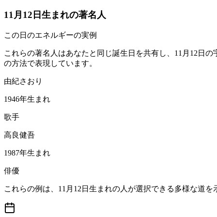
11月12日生まれの著名人
この日のエネルギーの実例
これらの著名人はあなたと同じ誕生日を共有し、11月12日
の方法で表現しています。
由紀さおり
1946年生まれ
歌手
高良健吾
1987年生まれ
俳優
これらの例は、11月12日生まれの人が選択できる多様な道