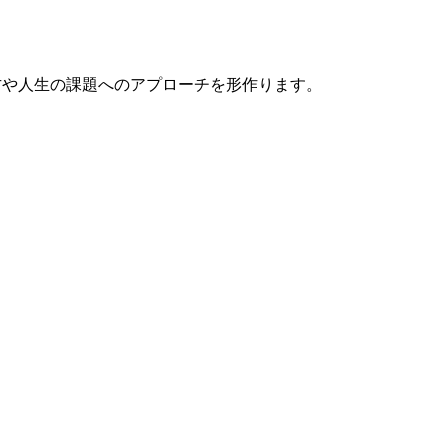
わり方や人生の課題へのアプローチを形作ります。