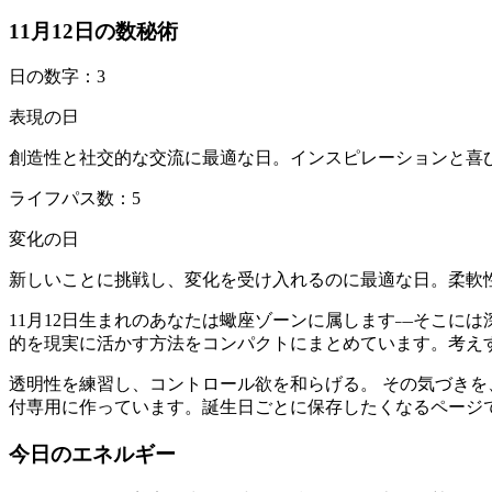
11月12日の数秘術
日の数字：3
表現の日
創造性と社交的な交流に最適な日。インスピレーションと喜
ライフパス数：5
変化の日
新しいことに挑戦し、変化を受け入れるのに最適な日。柔軟
11月12日生まれのあなたは蠍座ゾーンに属します—そこには深
的を現実に活かす方法をコンパクトにまとめています。考え
透明性を練習し、コントロール欲を和らげる。 その気づき
付専用に作っています。誕生日ごとに保存したくなるページ
今日のエネルギー