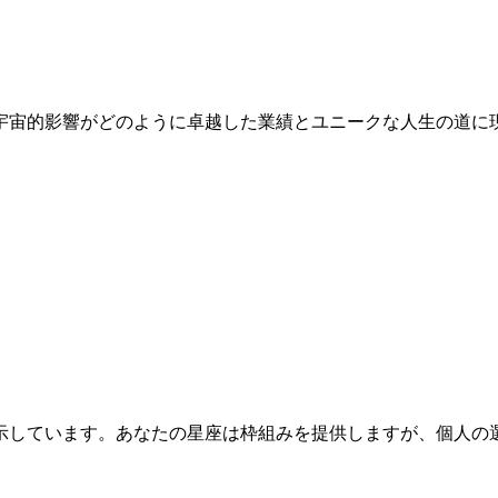
の宇宙的影響がどのように卓越した業績とユニークな人生の道
を示しています。あなたの星座は枠組みを提供しますが、個人の