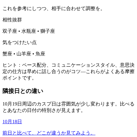
これを参考にしつつ、相手に合わせて調整を。
相性抜群
双子座 • 水瓶座 • 獅子座
気をつけたい点
蟹座 • 山羊座 • 魚座
ヒント：ペース配分、コミュニケーションスタイル、意思決
定の仕方は早めに話し合うのがコツ—これらがよくある摩擦
ポイントです。
隣接日との違い
10月19日周辺のカスプ日は雰囲気が少し変わります。比べる
とあなたの日付の特別さが見えます。
10月18日
前日と比べて、どこが違うか見てみよう。