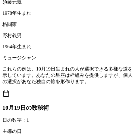
須藤元気
1978年生まれ
格闘家
野村義男
1964年生まれ
ミュージシャン
これらの例は、10月19日生まれの人が選択できる多様な道を
示しています。あなたの星座は枠組みを提供しますが、個人
の選択があなた独自の旅を形作ります。
10月19日の数秘術
日の数字：1
主導の日