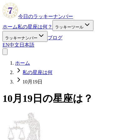
今日のラッキーナンバー
ホーム
私の星座は何？
ラッキーツール
ブログ
ラッキーナンバー
EN
中文
日本語
ホーム
私の星座は何
10月19日
10月19日の星座は？