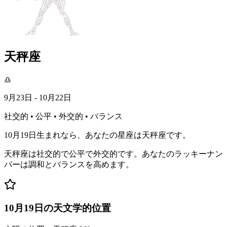
天秤座
♎
9月23日 - 10月22日
社交的 • 公平 • 外交的 • バランス
10月19日生まれなら、あなたの星座は天秤座です。
天秤座は社交的で公平で外交的です。あなたのラッキーナン
バーは調和とバランスを高めます。
10月19日の天文学的位置