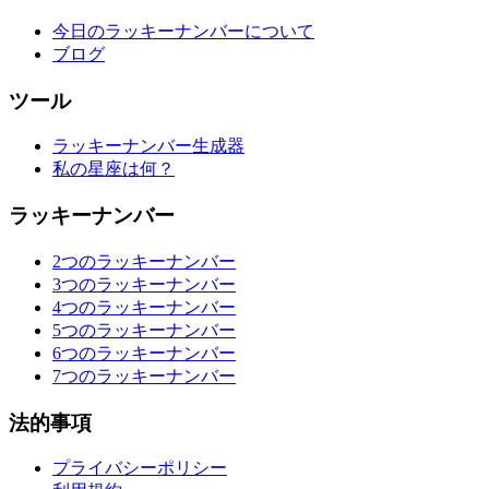
今日のラッキーナンバーについて
ブログ
ツール
ラッキーナンバー生成器
私の星座は何？
ラッキーナンバー
2つのラッキーナンバー
3つのラッキーナンバー
4つのラッキーナンバー
5つのラッキーナンバー
6つのラッキーナンバー
7つのラッキーナンバー
法的事項
プライバシーポリシー