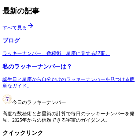
最新の記事
すべて見る
ブログ
ラッキーナンバー、数秘術、星座に関する記事。
私のラッキーナンバーは？
誕生日と星座から自分だけのラッキーナンバーを見つける簡
単なガイド。
今日のラッキーナンバー
高度な数秘術と占星術の計算で毎日のラッキーナンバーを発
見。2025年からの信頼できる宇宙のガイダンス。
クイックリンク