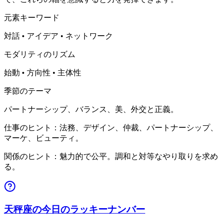
元素キーワード
対話 • アイデア • ネットワーク
モダリティのリズム
始動 • 方向性 • 主体性
季節のテーマ
パートナーシップ、バランス、美、外交と正義。
仕事のヒント：法務、デザイン、仲裁、パートナーシップ、
マーケ、ビューティ。
関係のヒント：魅力的で公平。調和と対等なやり取りを求め
る。
天秤座の今日のラッキーナンバー