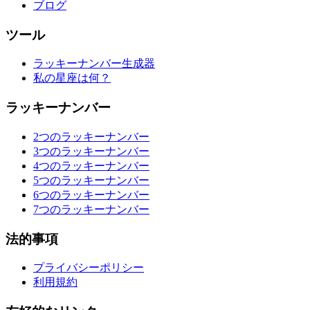
ブログ
ツール
ラッキーナンバー生成器
私の星座は何？
ラッキーナンバー
2つのラッキーナンバー
3つのラッキーナンバー
4つのラッキーナンバー
5つのラッキーナンバー
6つのラッキーナンバー
7つのラッキーナンバー
法的事項
プライバシーポリシー
利用規約