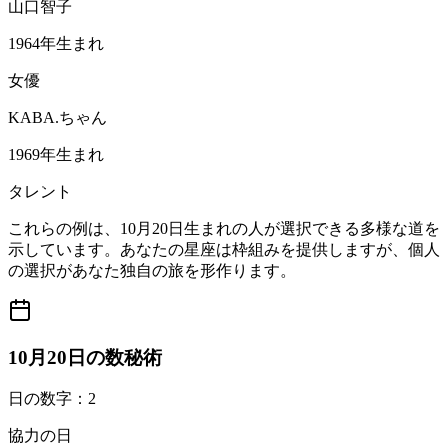
山口智子
1964年生まれ
女優
KABA.ちゃん
1969年生まれ
タレント
これらの例は、10月20日生まれの人が選択できる多様な道を
示しています。あなたの星座は枠組みを提供しますが、個人
の選択があなた独自の旅を形作ります。
10月20日の数秘術
日の数字：2
協力の日