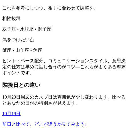
これを参考にしつつ、相手に合わせて調整を。
相性抜群
双子座 • 水瓶座 • 獅子座
気をつけたい点
蟹座 • 山羊座 • 魚座
ヒント：ペース配分、コミュニケーションスタイル、意思決
定の仕方は早めに話し合うのがコツ—これらがよくある摩擦
ポイントです。
隣接日との違い
10月20日周辺のカスプ日は雰囲気が少し変わります。比べる
とあなたの日付の特別さが見えます。
10月19日
前日と比べて、どこが違うか見てみよう。