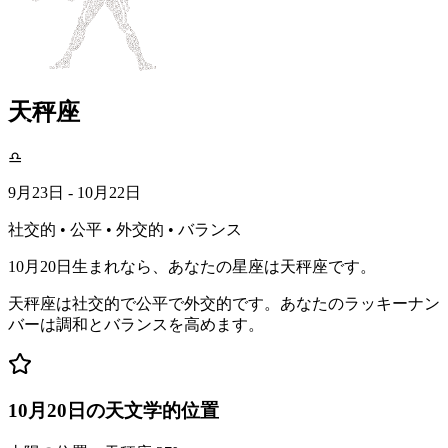
天秤座
♎
9月23日 - 10月22日
社交的 • 公平 • 外交的 • バランス
10月20日生まれなら、あなたの星座は天秤座です。
天秤座は社交的で公平で外交的です。あなたのラッキーナン
バーは調和とバランスを高めます。
10月20日の天文学的位置