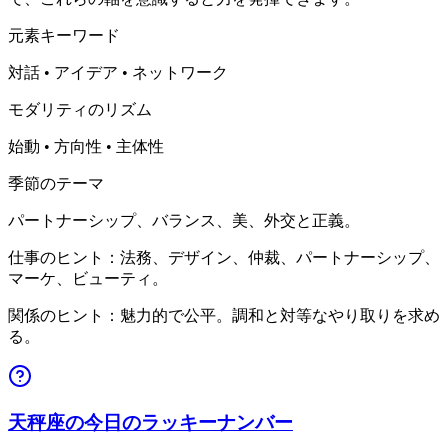
元素キーワード
対話 • アイデア • ネットワーク
モダリティのリズム
始動 • 方向性 • 主体性
季節のテーマ
パートナーシップ、バランス、美、外交と正義。
仕事のヒント：法務、デザイン、仲裁、パートナーシップ、
マーケ、ビューティ。
関係のヒント：魅力的で公平。調和と対等なやり取りを求め
る。
天秤座の今日のラッキーナンバー