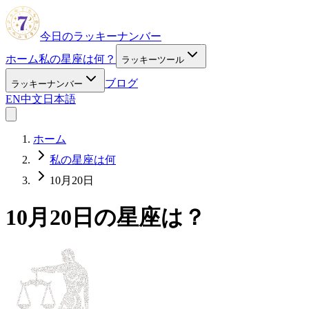
今日のラッキーナンバー
ホーム
私の星座は何？
ラッキーツール
ブログ
ラッキーナンバー
EN
中文
日本語
ホーム
私の星座は何
10月20日
10月20日の星座は？