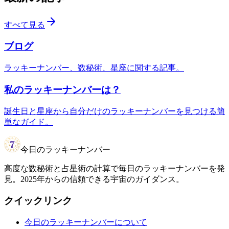
すべて見る
ブログ
ラッキーナンバー、数秘術、星座に関する記事。
私のラッキーナンバーは？
誕生日と星座から自分だけのラッキーナンバーを見つける簡
単なガイド。
今日のラッキーナンバー
高度な数秘術と占星術の計算で毎日のラッキーナンバーを発
見。2025年からの信頼できる宇宙のガイダンス。
クイックリンク
今日のラッキーナンバーについて