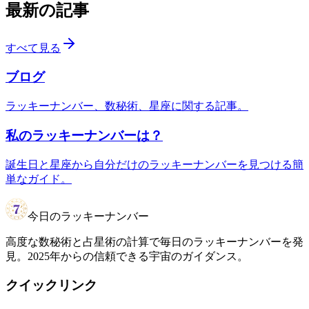
最新の記事
すべて見る
ブログ
ラッキーナンバー、数秘術、星座に関する記事。
私のラッキーナンバーは？
誕生日と星座から自分だけのラッキーナンバーを見つける簡
単なガイド。
今日のラッキーナンバー
高度な数秘術と占星術の計算で毎日のラッキーナンバーを発
見。2025年からの信頼できる宇宙のガイダンス。
クイックリンク