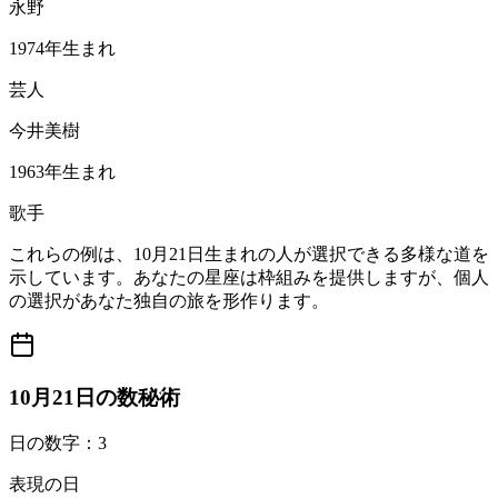
永野
1974年生まれ
芸人
今井美樹
1963年生まれ
歌手
これらの例は、10月21日生まれの人が選択できる多様な道を
示しています。あなたの星座は枠組みを提供しますが、個人
の選択があなた独自の旅を形作ります。
10月21日の数秘術
日の数字：3
表現の日