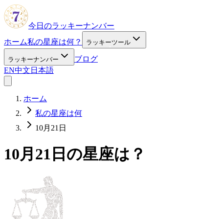
今日のラッキーナンバー
ホーム
私の星座は何？
ラッキーツール
ブログ
ラッキーナンバー
EN
中文
日本語
ホーム
私の星座は何
10月21日
10月21日の星座は？