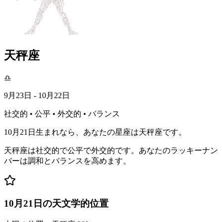
天秤座
♎
9月23日 - 10月22日
社交的 • 公平 • 外交的 • バランス
10月21日生まれなら、あなたの星座は天秤座です。
天秤座は社交的で公平で外交的です。あなたのラッキーナン
バーは調和とバランスを高めます。
10月21日の天文学的位置