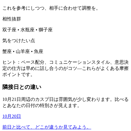
これを参考にしつつ、相手に合わせて調整を。
相性抜群
双子座 • 水瓶座 • 獅子座
気をつけたい点
蟹座 • 山羊座 • 魚座
ヒント：ペース配分、コミュニケーションスタイル、意思決
定の仕方は早めに話し合うのがコツ—これらがよくある摩擦
ポイントです。
隣接日との違い
10月21日周辺のカスプ日は雰囲気が少し変わります。比べる
とあなたの日付の特別さが見えます。
10月20日
前日と比べて、どこが違うか見てみよう。