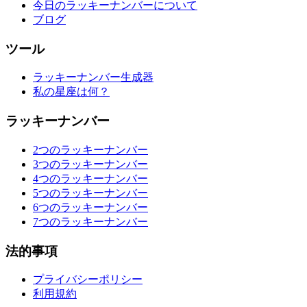
今日のラッキーナンバーについて
ブログ
ツール
ラッキーナンバー生成器
私の星座は何？
ラッキーナンバー
2つのラッキーナンバー
3つのラッキーナンバー
4つのラッキーナンバー
5つのラッキーナンバー
6つのラッキーナンバー
7つのラッキーナンバー
法的事項
プライバシーポリシー
利用規約