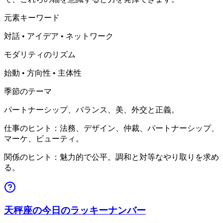
元素キーワード
対話 • アイデア • ネットワーク
モダリティのリズム
始動 • 方向性 • 主体性
季節のテーマ
パートナーシップ、バランス、美、外交と正義。
仕事のヒント：法務、デザイン、仲裁、パートナーシップ、
マーケ、ビューティ。
関係のヒント：魅力的で公平。調和と対等なやり取りを求め
る。
天秤座の今日のラッキーナンバー