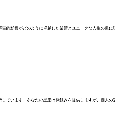
の宇宙的影響がどのように卓越した業績とユニークな人生の道
を示しています。あなたの星座は枠組みを提供しますが、個人の