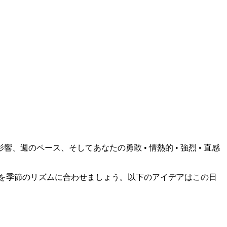
のペース、そしてあなたの勇敢 • 情熱的 • 強烈 • 直感
を季節のリズムに合わせましょう。以下のアイデアはこの日