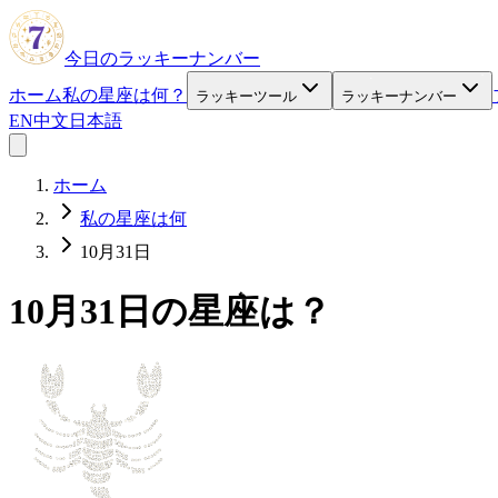
今日のラッキーナンバー
ホーム
私の星座は何？
ラッキーツール
ラッキーナンバー
EN
中文
日本語
ホーム
私の星座は何
10月31日
10月31日の星座は？