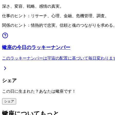
深さ、変容、戦略、感情の真実。
仕事のヒント：リサーチ、心理、金融、危機管理、調査。
関係のヒント：情熱的で忠実。信頼と魂のつながりを求める
蠍座の今日のラッキーナンバー
このラッキーナンバーは宇宙の配置に基づいて毎日変わりま
シェア
この日に生まれた？あなたは蠍座です！
シェア
蠍座についてもっと