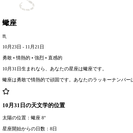
蠍座
♏
10月23日 - 11月21日
勇敢 • 情熱的 • 強烈 • 直感的
10月31日生まれなら、あなたの星座は蠍座です。
蠍座は勇敢で情熱的で頑固です。あなたのラッキーナンバー
10月31日の天文学的位置
太陽の位置：蠍座 8°
星座開始からの日数：8日