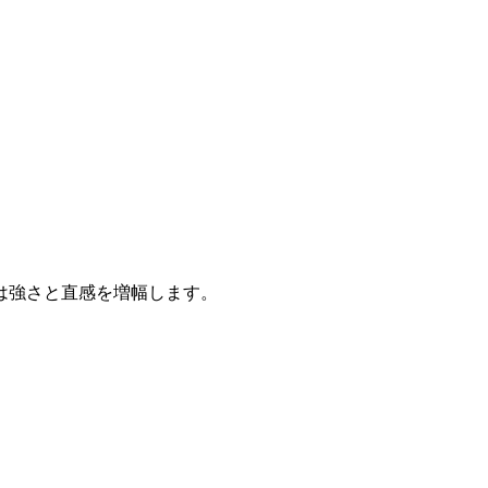
は強さと直感を増幅します。