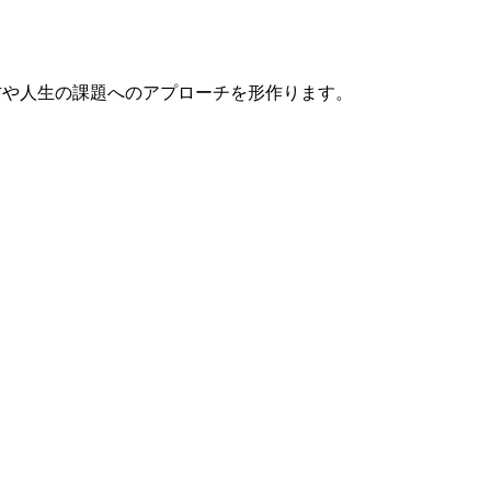
わり方や人生の課題へのアプローチを形作ります。