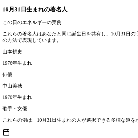
10月31日生まれの著名人
この日のエネルギーの実例
これらの著名人はあなたと同じ誕生日を共有し、10月31日
の方法で表現しています。
山本耕史
1976年生まれ
俳優
中山美穂
1970年生まれ
歌手・女優
これらの例は、10月31日生まれの人が選択できる多様な道