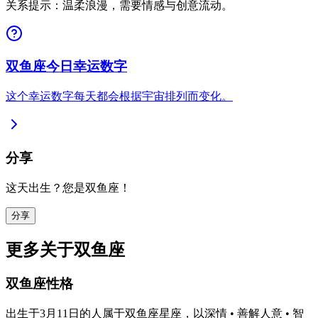
关系提示：温柔浪漫，需要情感与创意流动。
双鱼座今日幸运数字
这个幸运数字每天都会根据宇宙排列而变化。
分享
这天出生？您是双鱼座！
分享
更多关于双鱼座
双鱼座性格
出生于3月11日的人属于双鱼座星座，以深情 • 善解人意 • 智