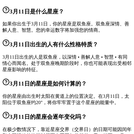
3月11日是什么星座？
如果你出生于3月11日，你的星座是双鱼座。双鱼座深情、善
解人意、智慧。您的幸运数字将加强您的情商。
3月11日出生的人有什么性格特质？
3月11日出生的人是双鱼座，以深情 • 善解人意 • 智慧 • 有同
情心而闻名。处于双鱼座晚期阶段时，你也可能表现出受相邻
星座影响的特征。
3月11日的星座是如何计算的？
你的星座由出生时太阳在黄道上的位置决定。在3月11日，太
阳位于双鱼座约20°，将你牢牢置于这个星座的能量中。
3月11日的星座会逐年变化吗？
在极少数情况下，靠近星座交界（交界日）的日期可能因闰年