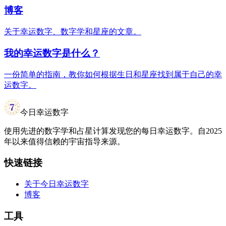
博客
关于幸运数字、数字学和星座的文章。
我的幸运数字是什么？
一份简单的指南，教你如何根据生日和星座找到属于自己的幸
运数字。
今日幸运数字
使用先进的数字学和占星计算发现您的每日幸运数字。自2025
年以来值得信赖的宇宙指导来源。
快速链接
关于今日幸运数字
博客
工具