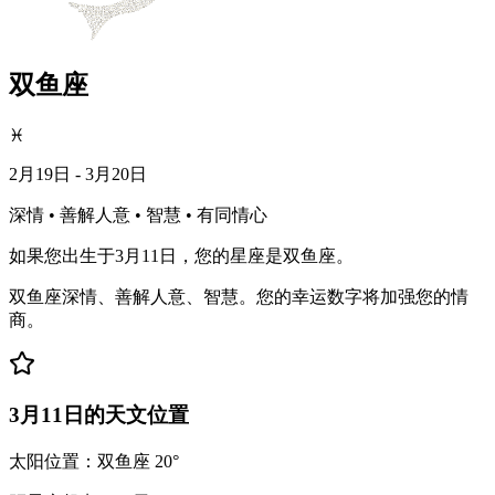
双鱼座
♓
2月19日 - 3月20日
深情 • 善解人意 • 智慧 • 有同情心
如果您出生于3月11日，您的星座是双鱼座。
双鱼座深情、善解人意、智慧。您的幸运数字将加强您的情
商。
3月11日的天文位置
太阳位置：双鱼座 20°