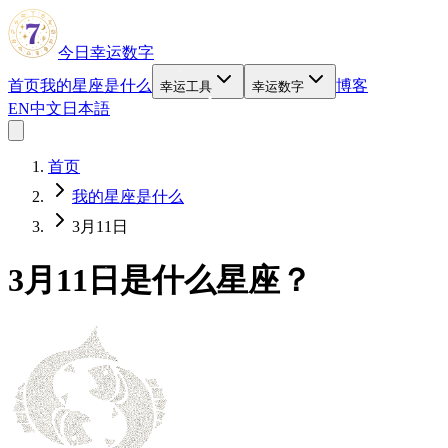
今日幸运数字
首页
我的星座是什么
博客
幸运工具
幸运数字
EN
中文
日本語
首页
我的星座是什么
3月11日
3月11日是什么星座？