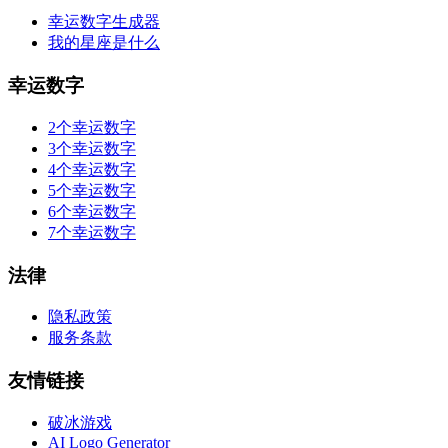
幸运数字生成器
我的星座是什么
幸运数字
2个幸运数字
3个幸运数字
4个幸运数字
5个幸运数字
6个幸运数字
7个幸运数字
法律
隐私政策
服务条款
友情链接
破冰游戏
AI Logo Generator