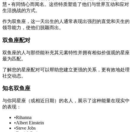
慧 • 有同情心而闻名。这些特质塑造了他们与世界互动和应对
生活挑战的方式。
作为双鱼座，这一天出生的人通常表现出强烈的直觉和天生的
领导能力，使他们脱颖而出。
双鱼座配对
双鱼座的人与那些能补充其元素特性并拥有相似价值观的星座
最为匹配。
了解您的星座配对可以帮助您建立更强的关系，更有效地处理
社交动态。
知名双鱼座
与你同星座（或相近日期）的名人，展示了这种能量在现实中
的表现：
•
Rihanna
•
Albert Einstein
•
Steve Jobs