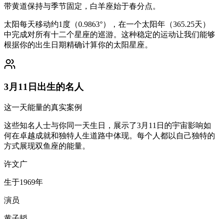
带黄道保持与季节固定，白羊座始于春分点。
太阳每天移动约1度（0.9863°），在一个太阳年（365.25天）
中完成对所有十二个星座的巡游。这种稳定的运动让我们能够
根据你的出生日期精确计算你的太阳星座。
3月11日出生的名人
这一天能量的真实案例
这些知名人士与你同一天生日，展示了3月11日的宇宙影响如
何在卓越成就和独特人生道路中体现。每个人都以自己独特的
方式展现双鱼座的能量。
许文广
生于1969年
演员
黄子韬