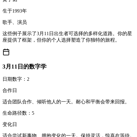
生于1993年
歌手、演员
这些例子展示了3月11日出生者可选择的多样化道路。你的星
座提供了框架，但你的个人选择塑造了你独特的旅程。
3月11日的数字学
日期数字：2
合作日
适合团队合作、倾听他人的一天。耐心和平衡会带来回报。
生命路径数：5
变化日
适合尝试新事物、拥抱变化的一天。保持灵活，惊喜在等待。