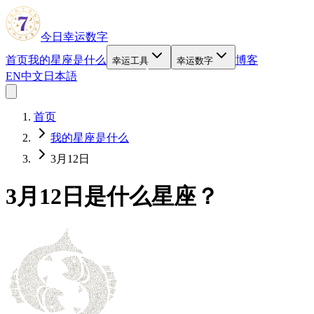
今日幸运数字
首页
我的星座是什么
博客
幸运工具
幸运数字
EN
中文
日本語
首页
我的星座是什么
3月12日
3月12日是什么星座？