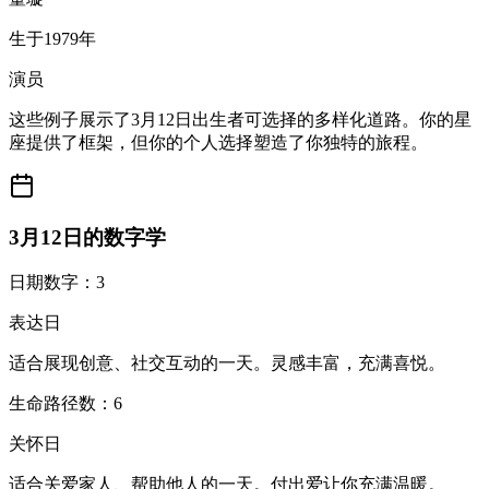
生于1979年
演员
这些例子展示了3月12日出生者可选择的多样化道路。你的星
座提供了框架，但你的个人选择塑造了你独特的旅程。
3月12日的数字学
日期数字：3
表达日
适合展现创意、社交互动的一天。灵感丰富，充满喜悦。
生命路径数：6
关怀日
适合关爱家人、帮助他人的一天。付出爱让你充满温暖。