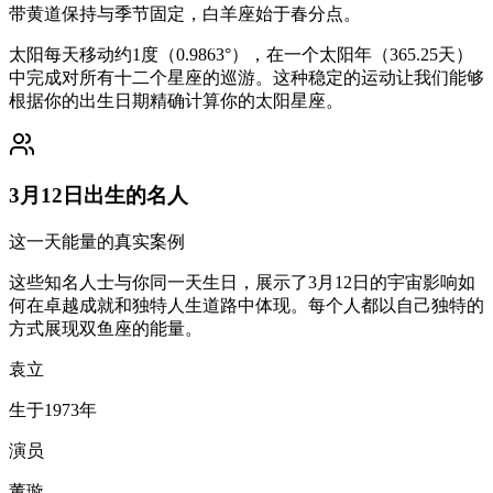
带黄道保持与季节固定，白羊座始于春分点。
太阳每天移动约1度（0.9863°），在一个太阳年（365.25天）
中完成对所有十二个星座的巡游。这种稳定的运动让我们能够
根据你的出生日期精确计算你的太阳星座。
3月12日出生的名人
这一天能量的真实案例
这些知名人士与你同一天生日，展示了3月12日的宇宙影响如
何在卓越成就和独特人生道路中体现。每个人都以自己独特的
方式展现双鱼座的能量。
袁立
生于1973年
演员
董璇