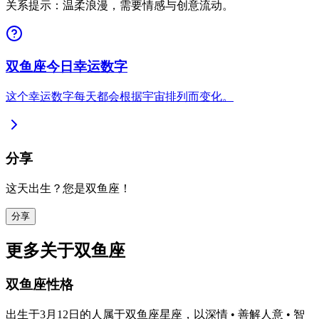
关系提示：温柔浪漫，需要情感与创意流动。
双鱼座今日幸运数字
这个幸运数字每天都会根据宇宙排列而变化。
分享
这天出生？您是双鱼座！
分享
更多关于双鱼座
双鱼座性格
出生于3月12日的人属于双鱼座星座，以深情 • 善解人意 • 智