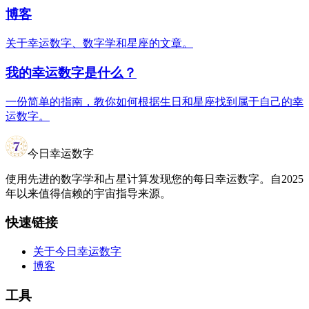
博客
关于幸运数字、数字学和星座的文章。
我的幸运数字是什么？
一份简单的指南，教你如何根据生日和星座找到属于自己的幸
运数字。
今日幸运数字
使用先进的数字学和占星计算发现您的每日幸运数字。自2025
年以来值得信赖的宇宙指导来源。
快速链接
关于今日幸运数字
博客
工具