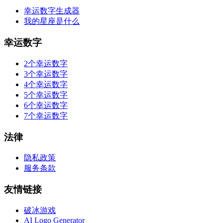
幸运数字生成器
我的星座是什么
幸运数字
2个幸运数字
3个幸运数字
4个幸运数字
5个幸运数字
6个幸运数字
7个幸运数字
法律
隐私政策
服务条款
友情链接
破冰游戏
AI Logo Generator