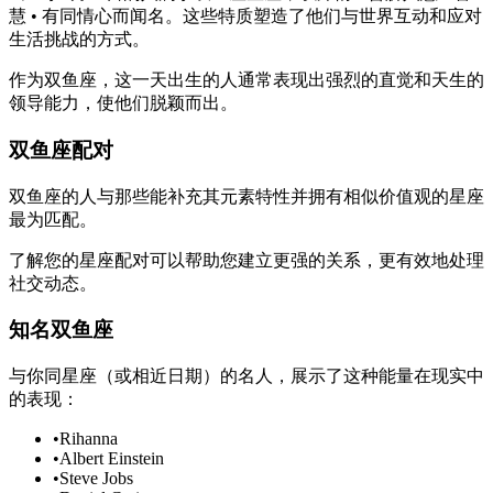
慧 • 有同情心而闻名。这些特质塑造了他们与世界互动和应对
生活挑战的方式。
作为双鱼座，这一天出生的人通常表现出强烈的直觉和天生的
领导能力，使他们脱颖而出。
双鱼座配对
双鱼座的人与那些能补充其元素特性并拥有相似价值观的星座
最为匹配。
了解您的星座配对可以帮助您建立更强的关系，更有效地处理
社交动态。
知名双鱼座
与你同星座（或相近日期）的名人，展示了这种能量在现实中
的表现：
•
Rihanna
•
Albert Einstein
•
Steve Jobs