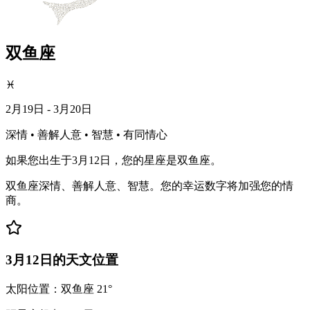
双鱼座
♓
2月19日 - 3月20日
深情 • 善解人意 • 智慧 • 有同情心
如果您出生于3月12日，您的星座是双鱼座。
双鱼座深情、善解人意、智慧。您的幸运数字将加强您的情
商。
3月12日的天文位置
太阳位置：双鱼座 21°