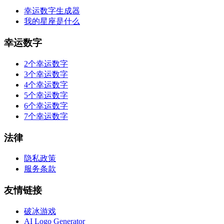
幸运数字生成器
我的星座是什么
幸运数字
2个幸运数字
3个幸运数字
4个幸运数字
5个幸运数字
6个幸运数字
7个幸运数字
法律
隐私政策
服务条款
友情链接
破冰游戏
AI Logo Generator