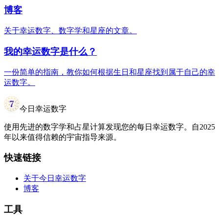
博客
关于幸运数字、数字学和星座的文章。
我的幸运数字是什么？
一份简单的指南，教你如何根据生日和星座找到属于自己的幸
运数字。
今日幸运数字
使用先进的数字学和占星计算发现您的每日幸运数字。自2025
年以来值得信赖的宇宙指导来源。
快速链接
关于今日幸运数字
博客
工具