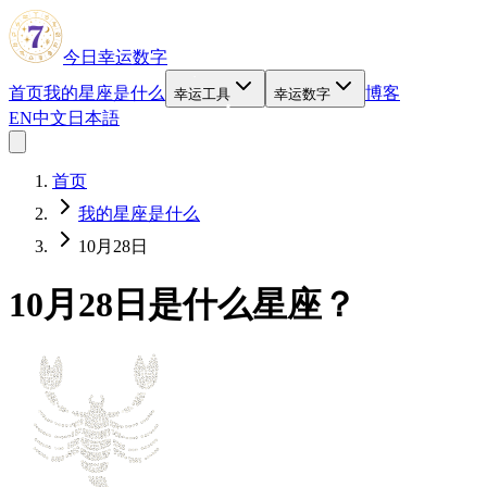
今日幸运数字
首页
我的星座是什么
博客
幸运工具
幸运数字
EN
中文
日本語
首页
我的星座是什么
10月28日
10月28日是什么星座？