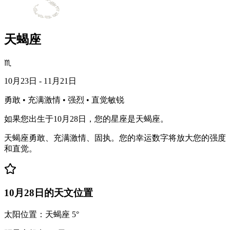
天蝎座
♏
10月23日 - 11月21日
勇敢 • 充满激情 • 强烈 • 直觉敏锐
如果您出生于10月28日，您的星座是天蝎座。
天蝎座勇敢、充满激情、固执。您的幸运数字将放大您的强度
和直觉。
10月28日的天文位置
太阳位置：天蝎座 5°