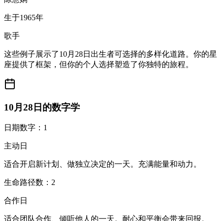
生于1965年
歌手
这些例子展示了10月28日出生者可选择的多样化道路。你的星
座提供了框架，但你的个人选择塑造了你独特的旅程。
10月28日的数字学
日期数字：1
主动日
适合开启新计划、做独立决定的一天。充满能量和动力。
生命路径数：2
合作日
适合团队合作、倾听他人的一天。耐心和平衡会带来回报。