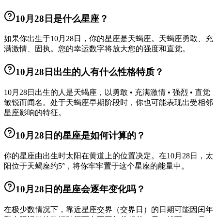
10月28日是什么星座？
如果你出生于10月28日，你的星座是天蝎座。天蝎座勇敢、充
满激情、固执。您的幸运数字将放大您的强度和直觉。
10月28日出生的人有什么性格特质？
10月28日出生的人是天蝎座，以勇敢 • 充满激情 • 强烈 • 直觉
敏锐而闻名。处于天蝎座早期阶段时，你也可能表现出受相邻
星座影响的特征。
10月28日的星座是如何计算的？
你的星座由出生时太阳在黄道上的位置决定。在10月28日，太
阳位于天蝎座约5°，将你牢牢置于这个星座的能量中。
10月28日的星座会逐年变化吗？
在极少数情况下，靠近星座交界（交界日）的日期可能因闰年