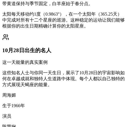
带黄道保持与季节固定，白羊座始于春分点。
太阳每天移动约1度（0.9863°），在一个太阳年（365.25天）
中完成对所有十二个星座的巡游。这种稳定的运动让我们能够
根据你的出生日期精确计算你的太阳星座。
10月28日出生的名人
这一天能量的真实案例
这些知名人士与你同一天生日，展示了10月28日的宇宙影响如
何在卓越成就和独特人生道路中体现。每个人都以自己独特的
方式展现天蝎座的能量。
周海媚
生于1966年
演员
陈慧娴