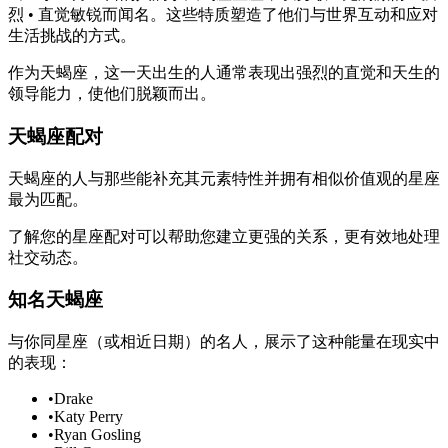
烈 • 直觉敏锐而闻名。这些特质塑造了他们与世界互动和应对
生活挑战的方式。
作为天蝎座，这一天出生的人通常表现出强烈的直觉和天生的
领导能力，使他们脱颖而出。
天蝎座配对
天蝎座的人与那些能补充其元素特性并拥有相似价值观的星座
最为匹配。
了解您的星座配对可以帮助您建立更强的关系，更有效地处理
社交动态。
知名天蝎座
与你同星座（或相近日期）的名人，展示了这种能量在现实中
的表现：
•
Drake
•
Katy Perry
•
Ryan Gosling