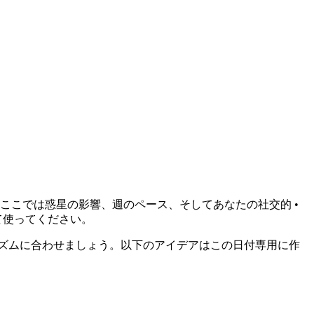
ここでは惑星の影響、週のペース、そしてあなたの社交的 •
て使ってください。
ズムに合わせましょう。以下のアイデアはこの日付専用に作