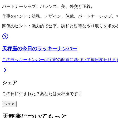
パートナーシップ、バランス、美、外交と正義。
仕事のヒント：法務、デザイン、仲裁、パートナーシップ、
関係のヒント：魅力的で公平。調和と対等なやり取りを求め
天秤座の今日のラッキーナンバー
このラッキーナンバーは宇宙の配置に基づいて毎日変わりま
シェア
この日に生まれた？あなたは天秤座です！
シェア
天秤座についてもっと