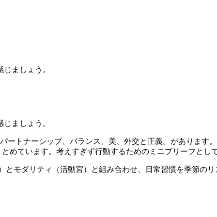
感じましょう。
感じましょう。
はパートナーシップ、バランス、美、外交と正義。があります。
トにまとめています。考えすぎず行動するためのミニブリーフとし
風）とモダリティ（活動宮）と組み合わせ、日常習慣を季節のリ