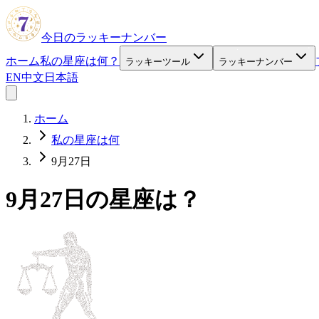
今日のラッキーナンバー
ホーム
私の星座は何？
ラッキーツール
ラッキーナンバー
EN
中文
日本語
ホーム
私の星座は何
9月27日
9月27日の星座は？