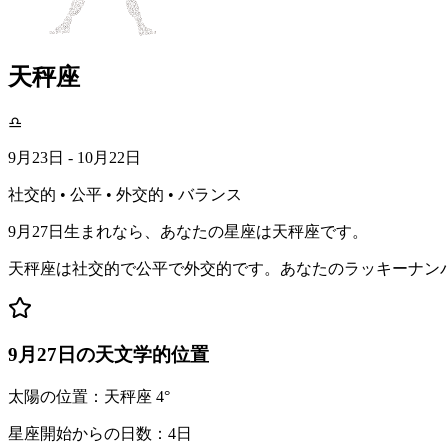
天秤座
♎
9月23日 - 10月22日
社交的 • 公平 • 外交的 • バランス
9月27日生まれなら、あなたの星座は天秤座です。
天秤座は社交的で公平で外交的です。あなたのラッキーナン
9月27日の天文学的位置
太陽の位置：天秤座 4°
星座開始からの日数：4日