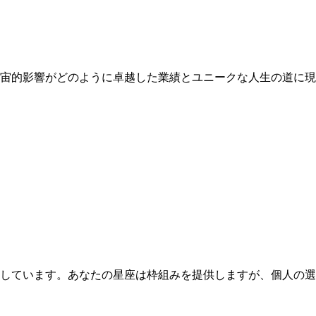
宇宙的影響がどのように卓越した業績とユニークな人生の道に
示しています。あなたの星座は枠組みを提供しますが、個人の