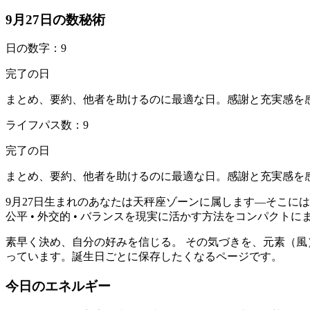
9月27日の数秘術
日の数字：9
完了の日
まとめ、要約、他者を助けるのに最適な日。感謝と充実感を
ライフパス数：9
完了の日
まとめ、要約、他者を助けるのに最適な日。感謝と充実感を
9月27日生まれのあなたは天秤座ゾーンに属します—そこに
公平 • 外交的 • バランスを現実に活かす方法をコンパク
素早く決め、自分の好みを信じる。 その気づきを、元素（
っています。誕生日ごとに保存したくなるページです。
今日のエネルギー