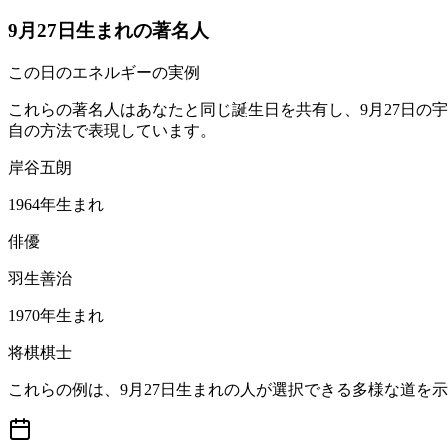
9月27日生まれの著名人
この日のエネルギーの実例
これらの著名人はあなたと同じ誕生日を共有し、9月27日の
自の方法で表現しています。
岸谷五朗
1964年生まれ
俳優
羽生善治
1970年生まれ
将棋棋士
これらの例は、9月27日生まれの人が選択できる多様な道を