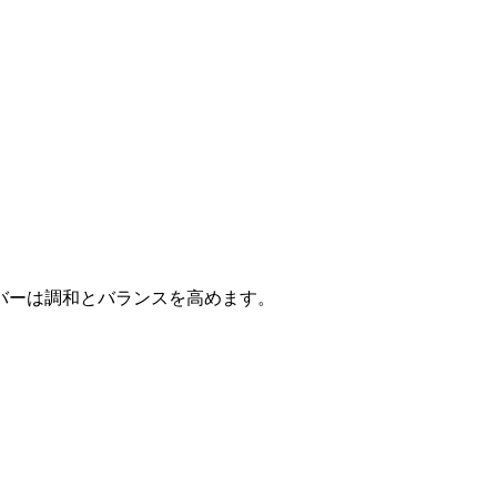
バーは調和とバランスを高めます。