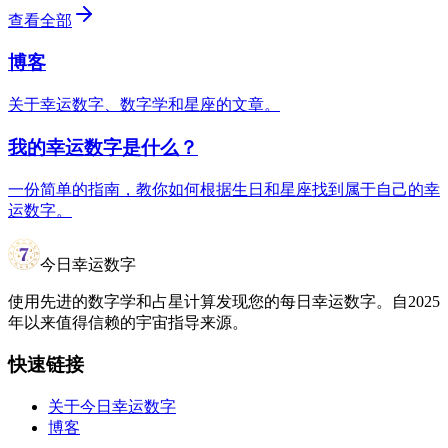
查看全部
博客
关于幸运数字、数字学和星座的文章。
我的幸运数字是什么？
一份简单的指南，教你如何根据生日和星座找到属于自己的幸
运数字。
今日幸运数字
使用先进的数字学和占星计算发现您的每日幸运数字。自2025
年以来值得信赖的宇宙指导来源。
快速链接
关于今日幸运数字
博客