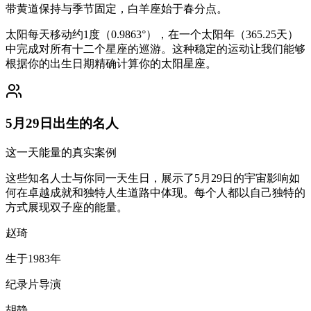
带黄道保持与季节固定，白羊座始于春分点。
太阳每天移动约1度（0.9863°），在一个太阳年（365.25天）
中完成对所有十二个星座的巡游。这种稳定的运动让我们能够
根据你的出生日期精确计算你的太阳星座。
5月29日出生的名人
这一天能量的真实案例
这些知名人士与你同一天生日，展示了5月29日的宇宙影响如
何在卓越成就和独特人生道路中体现。每个人都以自己独特的
方式展现双子座的能量。
赵琦
生于1983年
纪录片导演
胡静