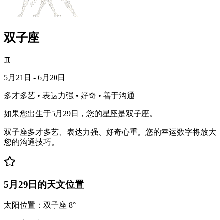
双子座
♊
5月21日 - 6月20日
多才多艺 • 表达力强 • 好奇 • 善于沟通
如果您出生于5月29日，您的星座是双子座。
双子座多才多艺、表达力强、好奇心重。您的幸运数字将放大
您的沟通技巧。
5月29日的天文位置
太阳位置：双子座 8°