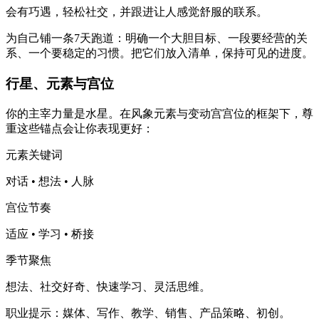
会有巧遇，轻松社交，并跟进让人感觉舒服的联系。
为自己铺一条7天跑道：明确一个大胆目标、一段要经营的关
系、一个要稳定的习惯。把它们放入清单，保持可见的进度。
行星、元素与宫位
你的主宰力量是水星。在风象元素与变动宫宫位的框架下，尊
重这些锚点会让你表现更好：
元素关键词
对话 • 想法 • 人脉
宫位节奏
适应 • 学习 • 桥接
季节聚焦
想法、社交好奇、快速学习、灵活思维。
职业提示：媒体、写作、教学、销售、产品策略、初创。