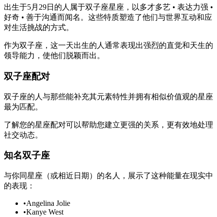
出生于5月29日的人属于双子座星座，以多才多艺 • 表达力强 •
好奇 • 善于沟通而闻名。这些特质塑造了他们与世界互动和应
对生活挑战的方式。
作为双子座，这一天出生的人通常表现出强烈的直觉和天生的
领导能力，使他们脱颖而出。
双子座配对
双子座的人与那些能补充其元素特性并拥有相似价值观的星座
最为匹配。
了解您的星座配对可以帮助您建立更强的关系，更有效地处理
社交动态。
知名双子座
与你同星座（或相近日期）的名人，展示了这种能量在现实中
的表现：
•
Angelina Jolie
•
Kanye West