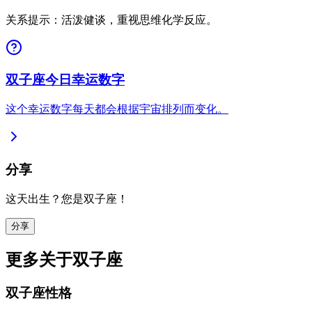
关系提示：活泼健谈，重视思维化学反应。
双子座今日幸运数字
这个幸运数字每天都会根据宇宙排列而变化。
分享
这天出生？您是双子座！
分享
更多关于双子座
双子座性格