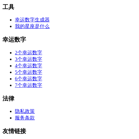
工具
幸运数字生成器
我的星座是什么
幸运数字
2个幸运数字
3个幸运数字
4个幸运数字
5个幸运数字
6个幸运数字
7个幸运数字
法律
隐私政策
服务条款
友情链接