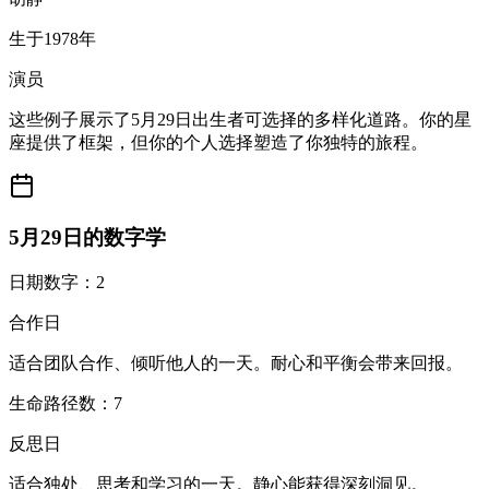
生于1978年
演员
这些例子展示了5月29日出生者可选择的多样化道路。你的星
座提供了框架，但你的个人选择塑造了你独特的旅程。
5月29日的数字学
日期数字：2
合作日
适合团队合作、倾听他人的一天。耐心和平衡会带来回报。
生命路径数：7
反思日
适合独处、思考和学习的一天。静心能获得深刻洞见。