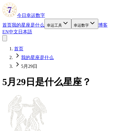
今日幸运数字
首页
我的星座是什么
博客
幸运工具
幸运数字
EN
中文
日本語
首页
我的星座是什么
5月29日
5月29日是什么星座？