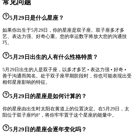
常见问题
5月29日是什么星座？
如果你出生于5月29日，你的星座是双子座。双子座多才多
艺、表达力强、好奇心重。您的幸运数字将放大您的沟通技
巧。
5月29日出生的人有什么性格特质？
5月29日出生的人是双子座，以多才多艺 • 表达力强 • 好奇 •
善于沟通而闻名。处于双子座早期阶段时，你也可能表现出受
相邻星座影响的特征。
5月29日的星座是如何计算的？
你的星座由出生时太阳在黄道上的位置决定。在5月29日，太
阳位于双子座约8°，将你牢牢置于这个星座的能量中。
5月29日的星座会逐年变化吗？